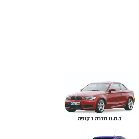
ב.מ.וו סדרה 1 קופה