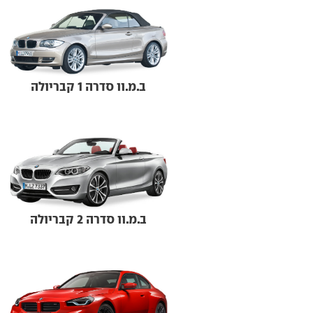
ב.מ.וו סדרה 1 קבריולה
ב.מ.וו סדרה 2 קבריולה