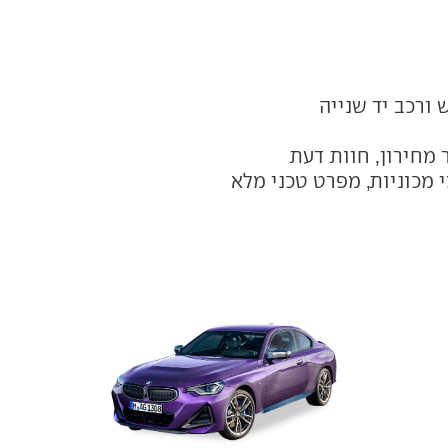
 ורכב יד שנייה
 מחירון, חוות דעת
 מכוניות, מפרט טכני מלא