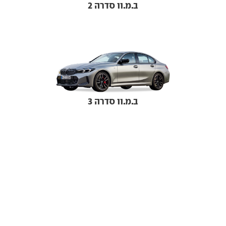
ב.מ.וו סדרה 2
ב.מ.וו סדרה 3