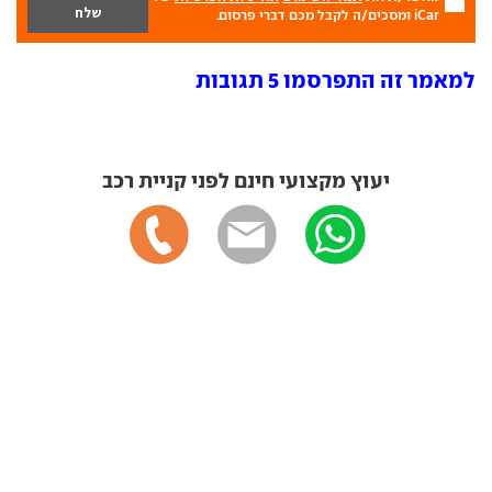
iCar ומסכים/ה לקבל מכם דברי פרסום.
למאמר זה התפרסמו 5 תגובות
יעוץ מקצועי חינם לפני קניית רכב