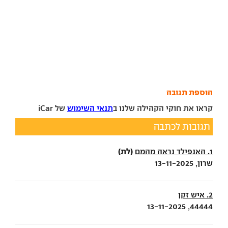
הוספת תגובה
קראו את חוקי הקהילה שלנו ב
תנאי השימוש
של iCar
תגובות לכתבה
(לת)
1. האנפילד נראה מהמם
שרון, 13-11-2025
2. איש זקן
44444, 13-11-2025