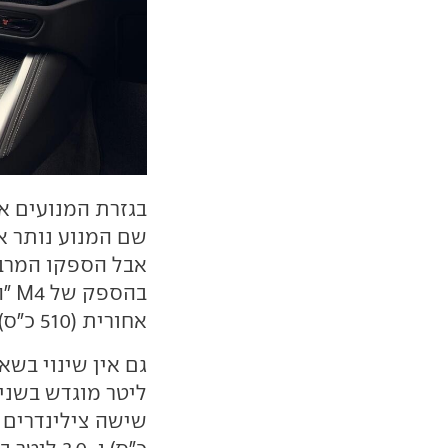
אחורית (510 כ"ס).