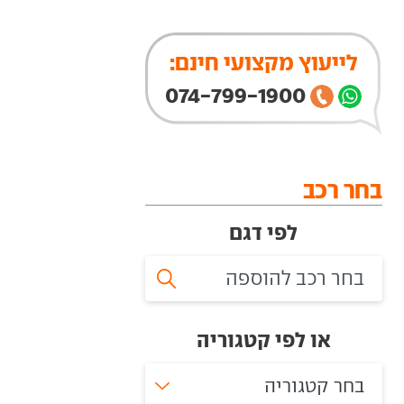
לייעוץ מקצועי חינם:
074-799-1900
בחר רכב
לפי דגם
או לפי קטגוריה
בחר קטגוריה