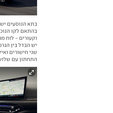
בתא הנוסעים יש 
בהתאם לקו הנוכחי
יש הבדל בין הגר
שני חישורים ואי
התחתון עם שלושה