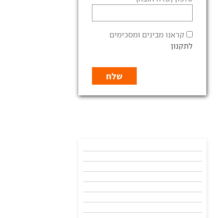
קראנו מבינים ומסכימים
לתקנון