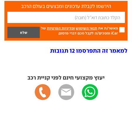
הירשמו לקבלת עדכונים ומבצעים בעולם הרכב
מאשר/ת את
תנאי השימוש
ומדיניות הפרטיות
של
iCar ומסכים/ה לקבל מכם דברי פרסום.
למאמר זה התפרסמו 12 תגובות
יעוץ מקצועי חינם לפני קניית רכב