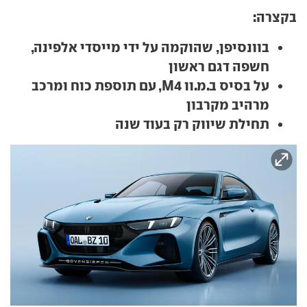
בקצרה:
בוונסיפן, שהוקמה על ידי מייסדי אלפינה,
חשפה דגם ראשון
על בסיס ב.מ.וו M4, עם תוספת כוח ומרכב
מרהיב מקרבון
תחילת שיווק רק בעוד שנה