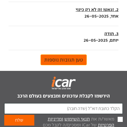
2. זגאטו זה לא רק כינוי
אחד, 26-05-2025
3. תודה
יותם, 26-05-2025
טען תגובות נוספות
הירשמו לקבלת עדכונים ומבצעים בעולם הרכב
מאשר/ת את
תנאי השימוש
ומדיניות
הפרטיות
של iCar ומסכים/ה לקבל מכם