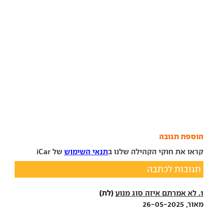
הוספת תגובה
קראו את חוקי הקהילה שלנו ב
תנאי השימוש
של iCar
תגובות לכתבה
(לת)
1. לא אמרתם איזה סוג מנוע
מאור, 26-05-2025