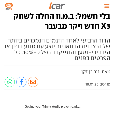
בלי חשמל: ב.מ.וו החלה לשווק
X3 חדש ויקר מבעבר
הדור הרביעי לאחד הדגמים הנמכרים ביותר
של היצרנית הבווארית יוצע עם מנוע בנזין או
היברידי-נטען והתייקרות של כ-10%. כל
הפרטים בפנים
מאת: ניר בן זקן
פורסם 19.01.25
Getting your
Trinity Audio
player ready...