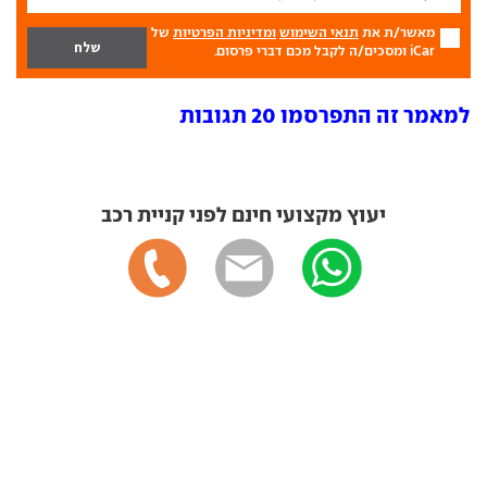
מאשר/ת את
תנאי השימוש
ומדיניות הפרטיות
של
iCar ומסכים/ה לקבל מכם דברי פרסום.
למאמר זה התפרסמו 20 תגובות
יעוץ מקצועי חינם לפני קניית רכב