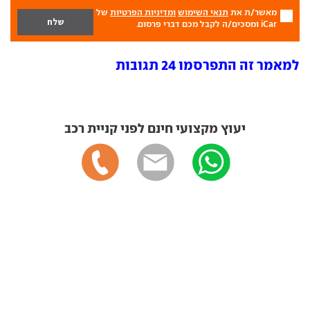
מאשר/ת את
תנאי השימוש
ומדיניות הפרטיות
של
iCar ומסכים/ה לקבל מכם דברי פרסום.
למאמר זה התפרסמו 24 תגובות
יעוץ מקצועי חינם לפני קניית רכב