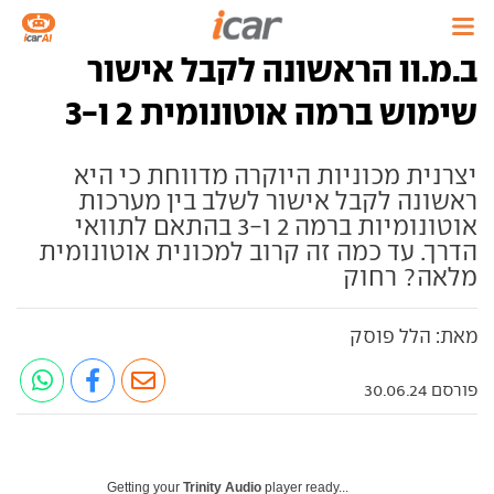
ב.מ.וו הראשונה לקבל אישור
שימוש ברמה אוטונומית 2 ו-3
יצרנית מכוניות היוקרה מדווחת כי היא
ראשונה לקבל אישור לשלב בין מערכות
אוטונומיות ברמה 2 ו-3 בהתאם לתוואי
הדרך. עד כמה זה קרוב למכונית אוטונומית
מלאה? רחוק
מאת: הלל פוסק
פורסם 30.06.24
Getting your
Trinity Audio
player ready...