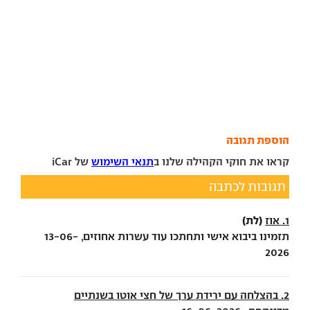
הוספת תגובה
קראו את חוקי הקהילה שלנו ב
תנאי השימוש
של iCar
תגובות לכתבה
(לת)
1. אוז
תזמינו ביבוא אישי ותחתכו עוד עשרות אחוזים, 13-06-
2026
2. בהצלחה עם ירידת ערך של חצי אוטו בשנתיים