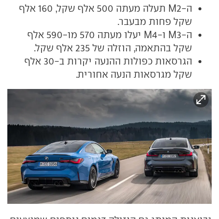
ה-M2 תעלה מעתה 500 אלף שקל, 160 אלף
שקל פחות מבעבר.
ה-M3 ו-M4 יעלו מעתה 570 מו-590 אלף
שקל בהתאמה, הוזלה של 235 אלף שקל.
הגרסאות כפולות ההנעה יקרות ב-30 אלף
שקל מגרסאות הנעה אחורית.