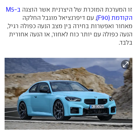
זו המערכת המוכרת של היצרנית אשר הוצגה
ב-M5
הקודמת (F90)
, עם דיפרנציאל מוגבל החלקה
מאחור ואפשרות בחירה בין מצב הנעה כפולה רגיל,
הנעה כפולה עם יותר כוח לאחור, או הנעה אחורית
בלבד.