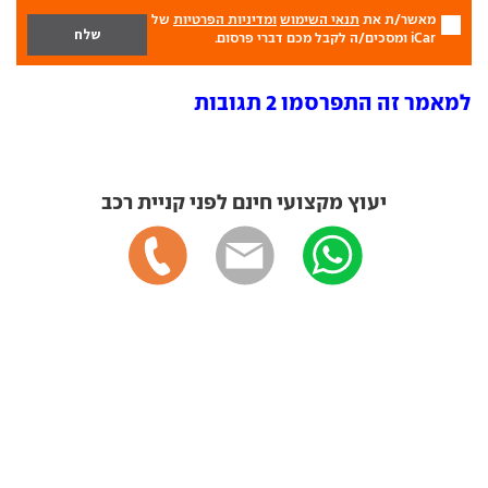
מאשר/ת את
תנאי השימוש
ומדיניות הפרטיות
של
iCar ומסכים/ה לקבל מכם דברי פרסום.
למאמר זה התפרסמו 2 תגובות
יעוץ מקצועי חינם לפני קניית רכב