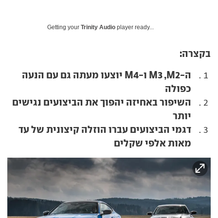
Getting your
Trinity Audio
player ready...
בקצרה:
ה-M3 ,M2 ו-M4 יוצעו מעתה גם עם הנעה
כפולה
השיפור באחיזה יהפוך את הביצועים נגישים
יותר
דגמי הביצועים עברו הוזלה קיצונית של עד
מאות אלפי שקלים