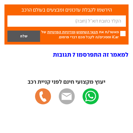
הירשמו לקבלת עדכונים ומבצעים בעולם הרכב
מאשר/ת את
תנאי השימוש
ומדיניות הפרטיות
של
iCar ומסכים/ה לקבל מכם דברי פרסום.
למאמר זה התפרסמו 7 תגובות
יעוץ מקצועי חינם לפני קניית רכב