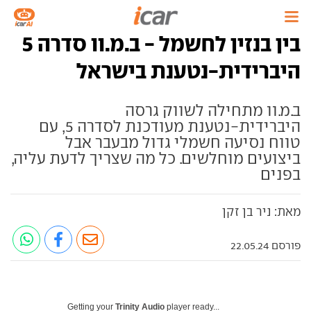
בין בנזין לחשמל - ב.מ.וו סדרה 5
היברידית-נטענת בישראל
ב.מ.וו מתחילה לשווק גרסה
היברידית-נטענת מעודכנת לסדרה 5, עם
טווח נסיעה חשמלי גדול מבעבר אבל
ביצועים מוחלשים. כל מה שצריך לדעת עליה,
בפנים
מאת: ניר בן זקן
פורסם 22.05.24
Getting your
Trinity Audio
player ready...