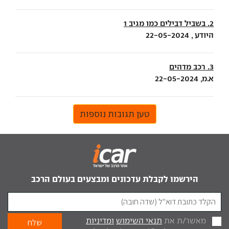
2. בשביל דבילים כמו מגיב 1
היודע , 22-05-2024
3. רכב מדהים
א.מ, 22-05-2024
טען תגובות נוספות
הירשמו לקבלת עדכונים ומבצעים בעולם הרכב
מאשר/ת את
תנאי השימוש
ומדיניות