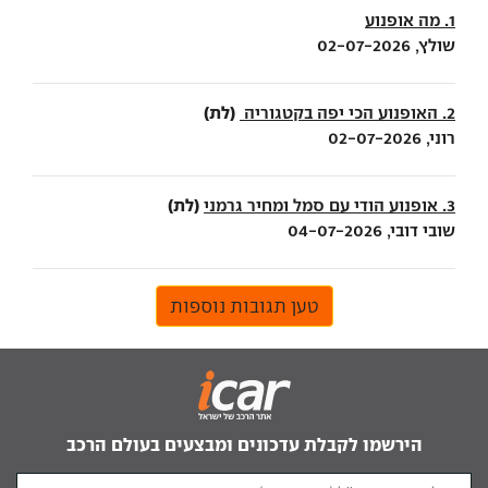
1. מה אופנוע
שולץ, 02-07-2026
(לת)
2. האופנוע הכי יפה בקטגוריה
רוני, 02-07-2026
(לת)
3. אופנוע הודי עם סמל ומחיר גרמני
שובי דובי, 04-07-2026
טען תגובות נוספות
הירשמו לקבלת עדכונים ומבצעים בעולם הרכב