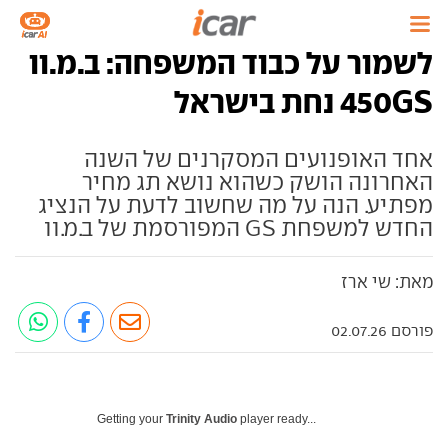
לשמור על כבוד המשפחה: ב.מ.וו
450GS נחת בישראל
אחד האופנועים המסקרנים של השנה
האחרונה הושק כשהוא נושא תג מחיר
מפתיע. הנה על מה שחשוב לדעת על הנציג
החדש למשפחת GS המפורסמת של ב.מ.וו
מאת: שי ארז
פורסם 02.07.26
Getting your
Trinity Audio
player ready...