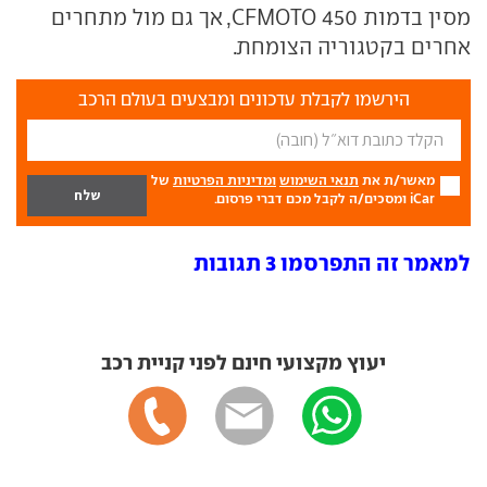
מסין בדמות CFMOTO 450, אך גם מול מתחרים
אחרים בקטגוריה הצומחת.
הירשמו לקבלת עדכונים ומבצעים בעולם הרכב
מאשר/ת את
תנאי השימוש
ומדיניות הפרטיות
של
iCar ומסכים/ה לקבל מכם דברי פרסום.
למאמר זה התפרסמו 3 תגובות
יעוץ מקצועי חינם לפני קניית רכב