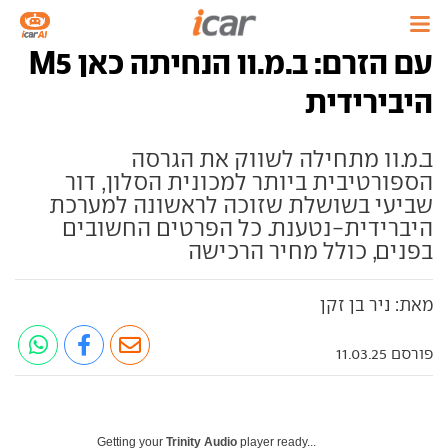
עם הזרם: ב.מ.וו הנחיתה כאן M5
היבירידית
ב.מ.וו מתחילה לשווק את הגרסה
הספורטיבית ביותר למכונית הסלון, דור
שביעי בשושלת שזוכה לראשונה למערכת
היברידית-נטענת. כל הפרטים החשובים
בפנים, כולל מחיר הרכישה
מאת: ניר בן זקן
פורסם 11.03.25
Getting your
Trinity Audio
player ready...