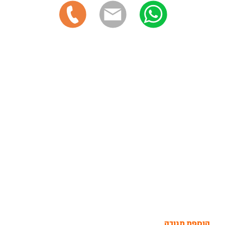
הוספת תגובה