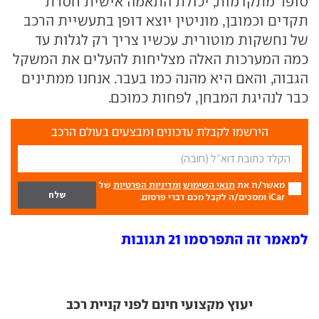
סופר מתקדמות, יכולת התאמה אישית חסרת
תקדים וכמובן, מוניטין יוצא דופן בתעשיית הרכב
של נחשקות מוטורית. עכשיו צריך רק לגלות עד
כמה המערכות האלה מצליחות להעלים את המשקל
הגבוה, והאם היא מהנה כמו בעבר. אנחנו ממתינים
כבר לנהיגת המבחן, לפחות כמוכם.
הירשמו לקבלת עדכונים ומבצעים בעולם הרכב
מאשר/ת את
תנאי השימוש
ומדיניות הפרטיות
של
iCar ומסכים/ה לקבל מכם דברי פרסום.
למאמר זה התפרסמו 21 תגובות
יעוץ מקצועי חינם לפני קניית רכב