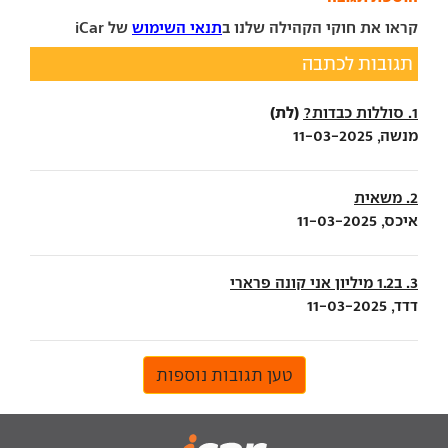
קראו את חוקי הקהילה שלנו ב
תנאי השימוש
של iCar
תגובות לכתבה
(לת)
1. סוללות כבדות?
מנשה, 11-03-2025
2. משאית
איכס, 11-03-2025
3. ב1.2 מיליון אני קונה פרארי
דדד, 11-03-2025
טען תגובות נוספות