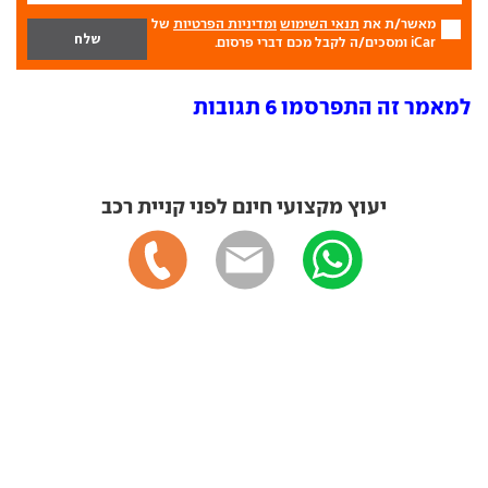
מאשר/ת את
תנאי השימוש
ומדיניות הפרטיות
של
iCar ומסכים/ה לקבל מכם דברי פרסום.
למאמר זה התפרסמו 6 תגובות
יעוץ מקצועי חינם לפני קניית רכב