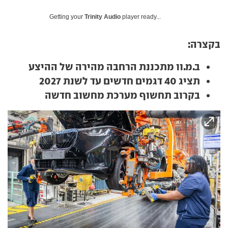
Getting your
Trinity Audio
player ready...
בקצרה:
ב.מ.וו מתכננת הרחבה מהירה של ההיצע
תציג 40 דגמים חדשים עד לשנת 2027
בקרוב תחשוף מערכת מחשוב חדשה