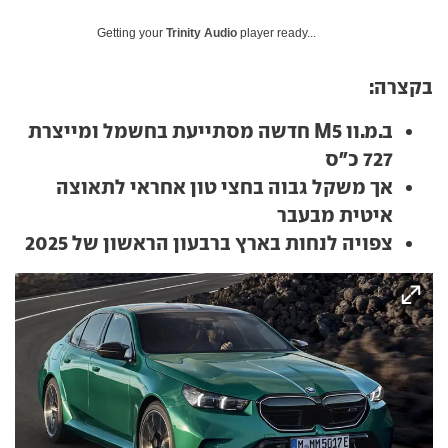
Getting your
Trinity Audio
player ready...
בקצרה:
ב.מ.וו M5 חדשה מסתייעת בחשמל ומייצרת
727 כ"ס
אך משקל גבוה בחצי טון אחראי לתאוצה
איטית מבעבר
צפויה לנחות בארץ ברבעון הראשון של 2025