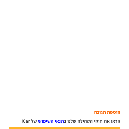
הוספת תגובה
קראו את חוקי הקהילה שלנו ב
תנאי השימוש
של iCar