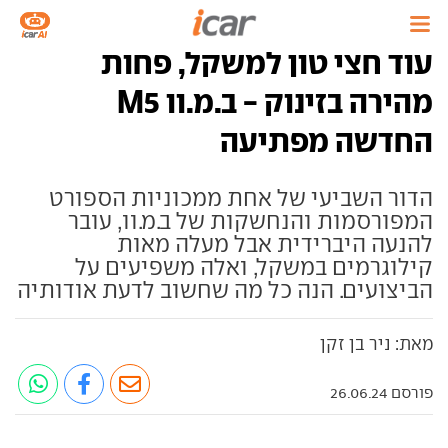
עוד חצי טון למשקל, פחות
מהירה בזינוק - ב.מ.וו M5
החדשה מפתיעה
הדור השביעי של אחת ממכוניות הספורט
המפורסמות והנחשקות של ב.מ.וו, עובר
להנעה היברידית אבל מעלה מאות
קילוגרמים במשקל, ואלה משפיעים על
הביצועים. הנה כל מה שחשוב לדעת אודותיה
מאת: ניר בן זקן
פורסם 26.06.24