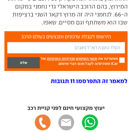
המירוץ, בהם הרוכב הישראלי גדי נחמני במקום
ה-66. לנחמני היה זה מרוץ דקאר השני ברציפות
שבו הוא משתתף וגם מסיים. שאפו.
הירשמו לקבלת עדכונים ומבצעים בעולם הרכב
מאשר/ת את
תנאי השימוש
ומדיניות הפרטיות
של
iCar ומסכים/ה לקבל מכם דברי פרסום.
למאמר זה התפרסמו 11 תגובות
יעוץ מקצועי חינם לפני קניית רכב