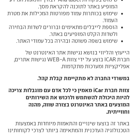
המופיע באתר לתוכנה להקראת מסך.
שימוש בכותרות עמוד מפורטות המכילות את מטרת
העמוד.
הוספת לייבלים מתאימים וברורים לשדות הבחירה
ולשדות הקלט המופיעים באתר.
שימוש בשפה פשוטה ובהירה בכל עמודי האתר.
הייעוץ והליווי בנושא נגישות אתר האינטרנט של
חברת ICAR בוצע על ידי צוות
WEB-A נגישות אתרים,
אפליקציות ומערכות מתקדמות.
במשרדי החברה לא מתקיימת קבלת קהל.
צוות חברת
iCar
מאמין כי לכל אדם עם מוגבלות צריכה
להיות היכולת להשתמש ולרכוש את השירותים
המוצעים באתר האינטרנט בצורה שווה, מהנה
וחווייתית.
באתר זה בוצעו שינויים והתאמות מיוחדות באמצעות
הטכנולוגיה העדכנית והמתאימה ביותר לצרכי לקוחותינו