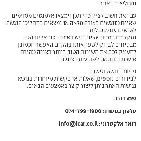
והגולשים באתר.
עם זאת חשוב לציין כי ייתכן וימצאו אלמנטים מסוימים
שאינם מונגשים בצורה מלאה או נמצאים בתהליכי הנגשה
לאנשים עם מוגבלות.
נתקלתם ברכיב שאינו נגיש באתר? פנו אלינו ואנו
מבטיחים לבדוק לשפר אותו בהקדם האפשרי וכמובן
להעניק לכם את השירות הטוב ביותר בצורה מהירה,
אישית ובהתאם לשביעות רצונכם.
פניות בנושא נגישות
לבירורים נוספים, שאלות או בקשות מיוחדות בנושא
נגישות האתר ניתן ליצור קשר באמצעים הבאים:
שם:
דולב
טלפון במשרד:
074-799-1900
דואר אלקטרוני:
info@icar.co.il