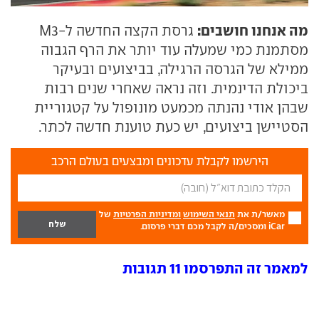
מה אנחנו חושבים:
גרסת הקצה החדשה ל-M3
מסתמנת כמי שמעלה עוד יותר את הרף הגבוה
ממילא של הגרסה הרגילה, בביצועים ובעיקר
ביכולת הדינמית. וזה נראה שאחרי שנים רבות
שבהן אודי נהנתה מכמעט מונופול על קטגוריית
הסטיישן ביצועים, יש כעת טוענת חדשה לכתר.
הירשמו לקבלת עדכונים ומבצעים בעולם הרכב
מאשר/ת את
תנאי השימוש
ומדיניות הפרטיות
של
iCar ומסכים/ה לקבל מכם דברי פרסום.
למאמר זה התפרסמו 11 תגובות