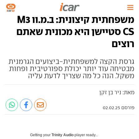
משפחתית קיצונית: ב.מ.וו M3
CS סטיישן היא מכונית שאתם
רוצים
גרסת הקצה למשפחתית-ביצועים הגרמנית
מבטיחה עוד יותר יכולת ספורטיבית ופחות
משקל. הנה כל מה שצריך לדעת עליה
מאת: ניר בן זקן
פורסם 02.02.25
Getting your
Trinity Audio
player ready...