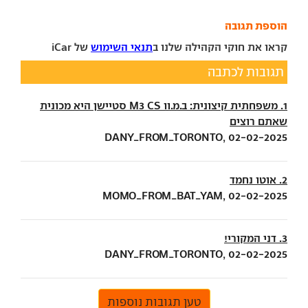
הוספת תגובה
קראו את חוקי הקהילה שלנו ב
תנאי השימוש
של iCar
תגובות לכתבה
1. משפחתית קיצונית: ב.מ.וו M3 CS סטיישן היא מכונית
שאתם רוצים
DANY_FROM_TORONTO, 02-02-2025
2. אוטו נחמד
MOMO_FROM_BAT_YAM, 02-02-2025
3. דני המקורי!
DANY_FROM_TORONTO, 02-02-2025
טען תגובות נוספות