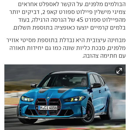
הבולמים מלפנים. על הקשר לאספלט אחראים
צמיגי מישלין פיילוט ספורט קאפ 2, דביקים יותר
מהפיילוט ספורט 4S של הגרסה הרגילה, בעוד
בלמים קרמיים יוצעו כאופציה בתוספת תשלום.
מבחינה עיצובית היא נבדלת בתוספת מסיטי אוויר
מלפנים, סבכת כליות שונה כמו גם יחידות תאורה
עם חתימה צהובה.