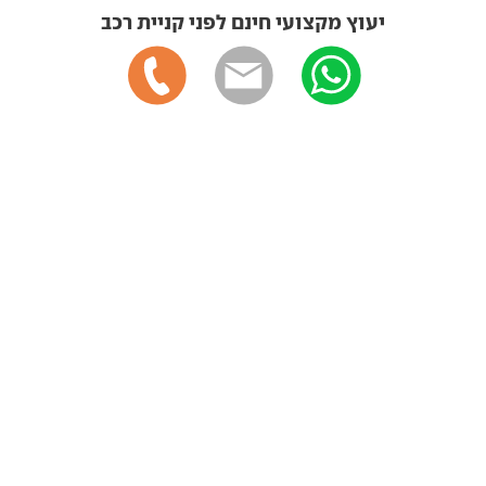
יעוץ מקצועי חינם לפני קניית רכב