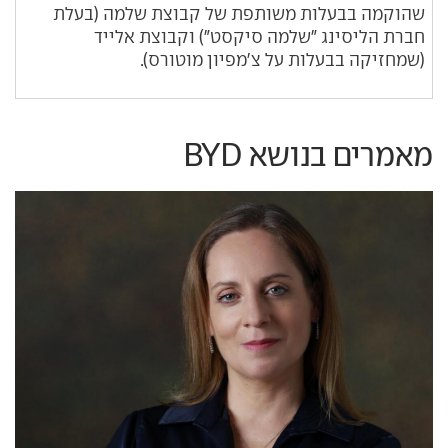
שהוקמה בבעלות משותפת של קבוצת שלמה (בעלת
חברת הליסינג "שלמה סיקסט") וקבוצת אלייד
(שמחזיקה בבעלות על צ'מפיון מוטורס).
מאמרים בנושא BYD