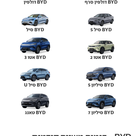
BYD דולפין סרף
BYD דולפין
BYD סיל 5
BYD סיל
BYD אטו 2
BYD אטו 3
BYD סיליון 5
BYD סיל U
BYD סיליון 7
BYD טאנג