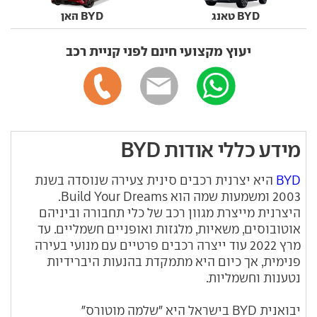
BYD טאנג
BYD האן
יעוץ מקצועי חינם לפני קניית רכב
מידע כללי אודות BYD
BYD
היא יצרנית רכבים סינית צעירה שנוסדה בשנת
2003 ומשמעות שמה הוא Build Your Dreams.
היצרנית מייצרת מגוון רכב של כלי תחבורה וביניהם
אוטובוסים, משאיות, מלגזות ואופניים חשמליים. עד
מרץ 2022 עוד ייצרה רכבים פרטיים עם מנועי בעירה
פנימית, אך כיום היא מתמקדת בהנעות היברידיות
נטענות וחשמליות.
יבואנית BYD בישראל היא "שלמה מוטורס"