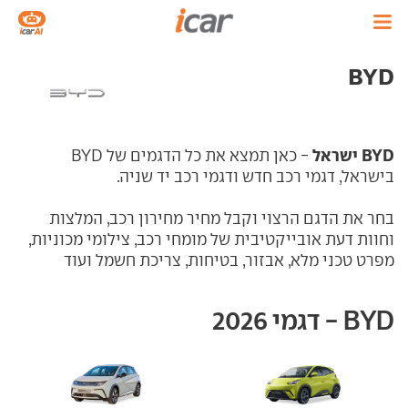
BYD
BYD ישראל
- כאן תמצא את כל הדגמים של BYD
בישראל, דגמי רכב חדש ודגמי רכב יד שניה.
בחר את הדגם הרצוי וקבל מחיר מחירון רכב, המלצות
וחוות דעת אובייקטיבית של מומחי רכב, צילומי מכוניות,
מפרט טכני מלא, אבזור, בטיחות, צריכת חשמל ועוד
BYD - דגמי 2026