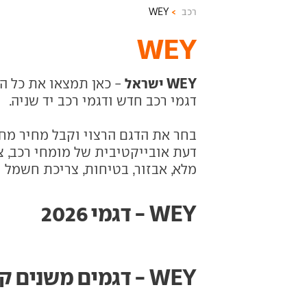
רכב
WEY
WEY
WEY ישראל
דגמי רכב חדש ודגמי רכב יד שניה.
בחר את הדגם הרצוי וקבל מחיר מחי
דעת אובייקטיבית של מומחי רכב, צי
מלא, אבזור, בטיחות, צריכת חשמל ו
WEY - דגמי 2026
WEY - דגמים משנים קודמות