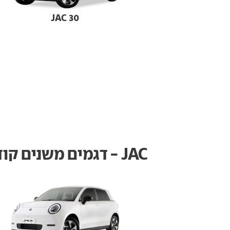
JAC 30
JAC - דגמים משנים קודמות