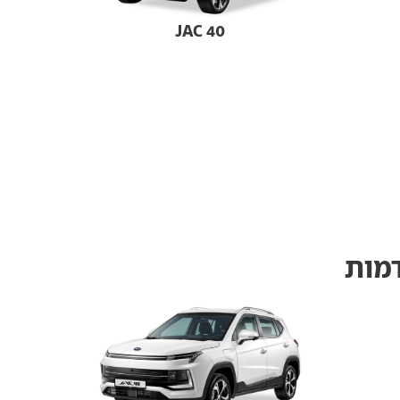
JAC 40