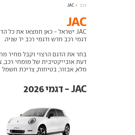
רכב
JAC
JAC
דגמי רכב חדש ודגמי רכב יד שניה.
בחר את הדגם הרצוי וקבל מחיר מחי
דעת אובייקטיבית של מומחי רכב, צי
מלא, אבזור, בטיחות, צריכת חשמל 
JAC - דגמי 2026