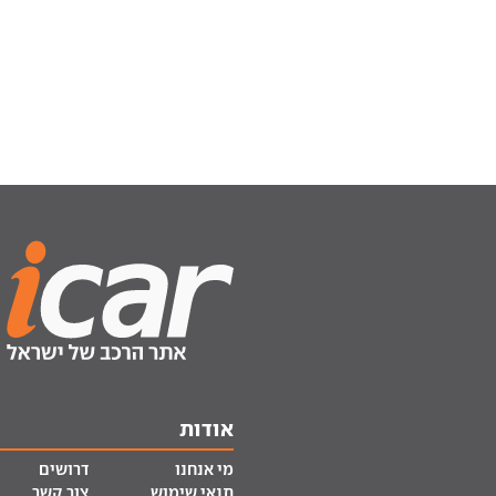
אודות
מי אנחנו
דרושים
תנאי שימוש
צור קשר