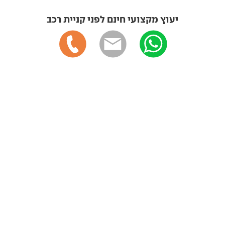
יעוץ מקצועי חינם לפני קניית רכב