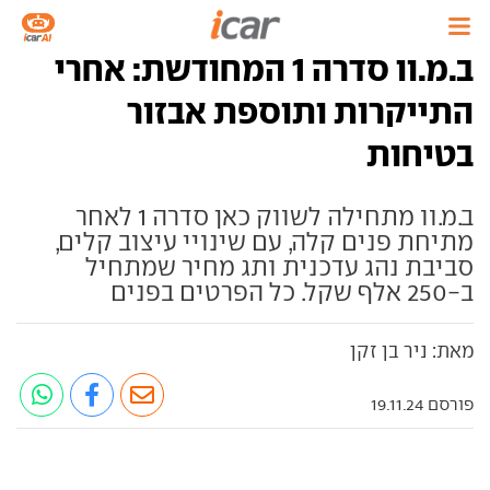
ב.מ.וו סדרה 1 המחודשת: אחרי
התייקרות ותוספת אבזור
בטיחות
ב.מ.וו מתחילה לשווק כאן סדרה 1 לאחר
מתיחת פנים קלה, עם שינויי עיצוב קלים,
סביבת נהג עדכנית ותג מחיר שמתחיל
ב-250 אלף שקל. כל הפרטים בפנים
מאת: ניר בן זקן
פורסם 19.11.24