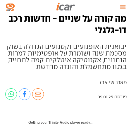
מה קורה על שניים - חדשות רכב
דו-גלגלי
יבואנית האופנועים וקטנועים הגדולה בשוק
מסכמת שנה ושומרת על אופטימיות למרות
הנתונים, אקזוטיקה איטלקית קמה לתחייה,
ב.מ.וו מתחשמלת והונדה מחדשת
מאת: שי ארז
פורסם 09.01.25
Getting your
Trinity Audio
player ready...