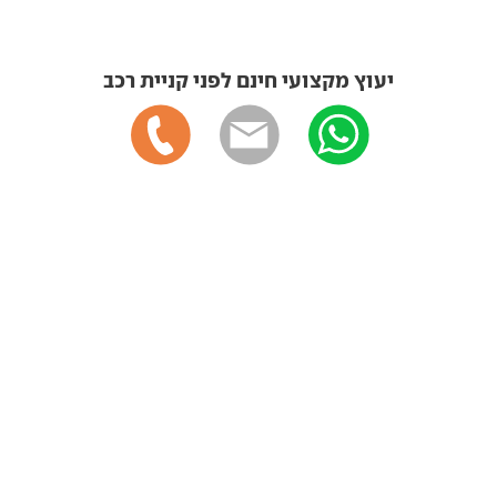
יעוץ מקצועי חינם לפני קניית רכב