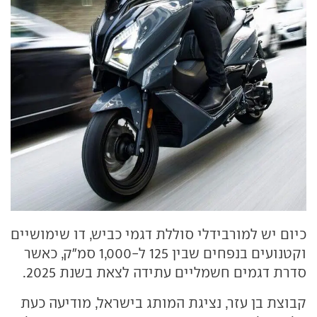
כיום יש למורבידלי סוללת דגמי כביש, דו שימושיים
וקטנועים בנפחים שבין 125 ל-1,000 סמ״ק, כאשר
סדרת דגמים חשמליים עתידה לצאת בשנת 2025.
קבוצת בן עזר, נציגת המותג בישראל, מודיעה כעת