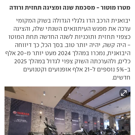
מטרו מוטור - מסכמת שנה ומציגה תחזית ורודה
יבואנית הרכב הדו גלגלי הגדולה בשוק המקומי
ערכה את מפגש העיתונאים השנתי שלה, והציגה
כצפוי תחזית ותוכניות לשנה החדשה תחת המוטו
- היה קשה, יהיה יותר טוב. בסך הכל, כך דיווחה
היבואנית, נמכרו במהלך 2024 מעט יותר מ-20 אלף
כלים, ולהערכתה השוק צפוי לגדול במהלך 2025
ב-5% נוספים ל-21 אלף אופנועים וקטנועים
חדשים.