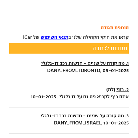
הוספת תגובה
קראו את חוקי הקהילה שלנו ב
תנאי השימוש
של iCar
תגובות לכתבה
1. מה קורה על שניים - חדשות רכב דו-גלגלי
DANY_FROM_TORONTO, 09-01-2025
(לת)
2. רוני
איזה כיף לקרוא פה גם על דו גלגלי , 10-01-2025
3. מה קורה על שניים - חדשות רכב דו-גלגלי
DANY_FROM_ISRAEL, 10-01-2025