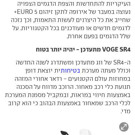
העיקריות להתחדשות והצפת הדגמים הצפויה
נעוצה במעבר של אירופה לתקן זיהום EURO 5+
שחייב את כל היצרנים לעשות התאמות, וכך נזכה
לדגמים חדשים או מעודכנים בכל הקטגוריות. על
שלל הדגמים בפעם אחרת.
VOGE SR4 מתעדכן - יהיה יותר בטוח
ה-SR4 של ווג מתעדכן ומשתדרג לשנה החדשה
וכולל מעתה מערכת
בטיחות
ית יוצאת דופן
במחוזות עולם הקטנועים - רדאר אחורי המזהה
תנועת כלי רכב מאחור. הרוכב מדווח על הסכנה
באמצעות חיווי במראות, ובמקביל מסמנת המערכת
לכלי הרכב שמאחור באמצעות הבהוב כי הוא קרוב
מדי.