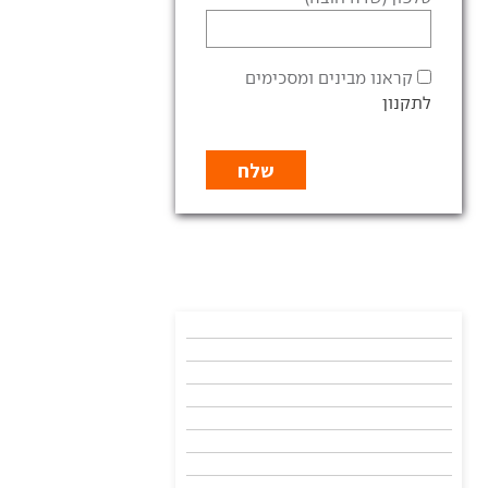
קראנו מבינים ומסכימים
לתקנון