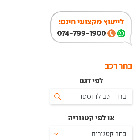
לייעוץ מקצועי חינם:
074-799-1900
בחר רכב
לפי דגם
או לפי קטגוריה
בחר קטגוריה