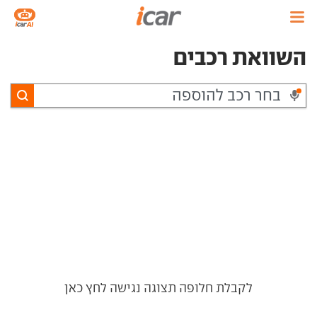
השוואת רכבים
לקבלת חלופה תצוגה נגישה לחץ כאן