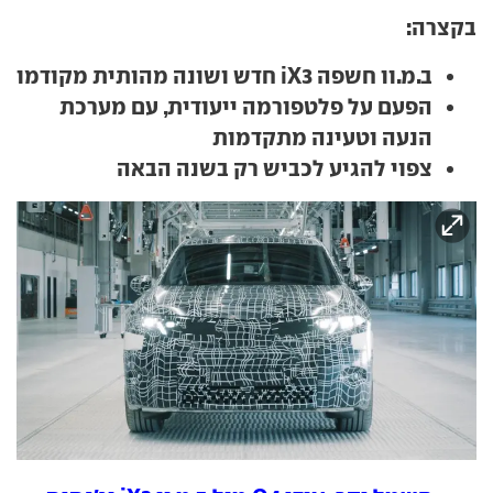
בקצרה:
ב.מ.וו חשפה iX3 חדש ושונה מהותית מקודמו
הפעם על פלטפורמה ייעודית, עם מערכת
הנעה וטעינה מתקדמות
צפוי להגיע לכביש רק בשנה הבאה