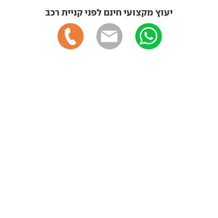
יעוץ מקצועי חינם לפני קניית רכב