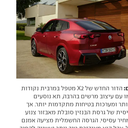
:
הדור החדש של X2 מטפל במרבית נקודות
 עם עיצוב מרשים בהרבה, תא נוסעים
יותר ומערכות בטיחות מתקדמות יותר. אך
סית של גרסת הבנזין סובלת מאבזור צנוע
חיר עסיסי. הגרסה החשמלית מציעה אמנם