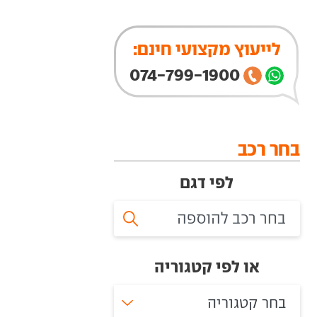
לייעוץ מקצועי חינם:
074-799-1900
בחר רכב
לפי דגם
או לפי קטגוריה
בחר קטגוריה