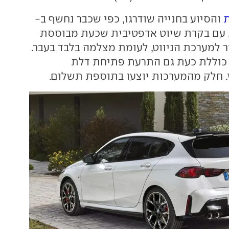
ת
והסיוע בחנייה שודרגו, כפי שכבר נחשף ב-
חדשים, עם בקרת שיוט אדפטיבית שכעת מבוססת
ר למערכת הניווט, לעומת מצלמה בלבד בעבר.
וללת כעת גם התרעת פתיחת דלת
 חלק מהמערכות יוצעו בתוספת תשלום.