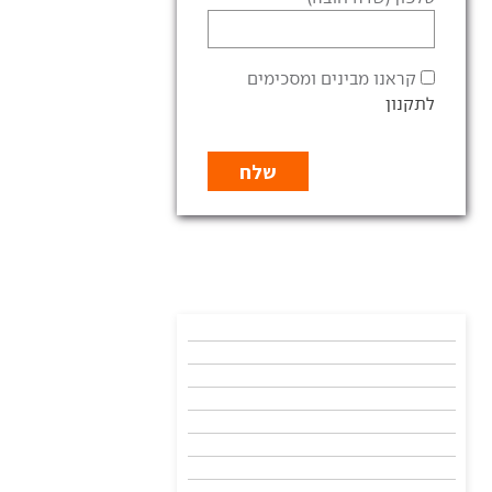
קראנו מבינים ומסכימים
לתקנון