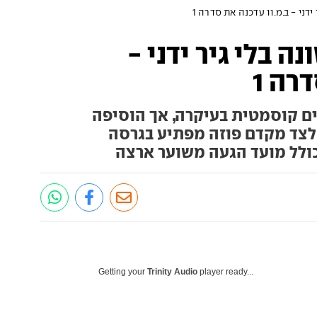
, לראשונה בלי גיר ידני -
רה 1
מתיחת פנים קוסמטית בעיקרה, אך הוסיפה
 לצד מקדם פוזה מפתיע בגרסה
כולל מועד הגעה משוער ארצה
Getting your
Trinity Audio
player ready...