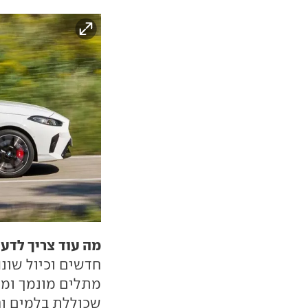
מה עוד צריך לדע
מתלים מונמך ומו
שכוללת בלמים וחיש