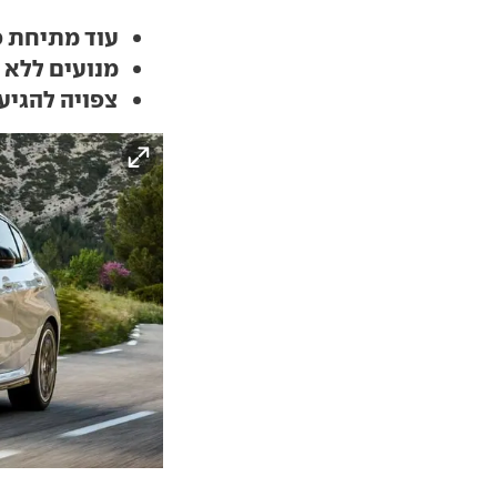
עוד מתיחת פנ
מנועים ללא שינו
צפויה להגיע