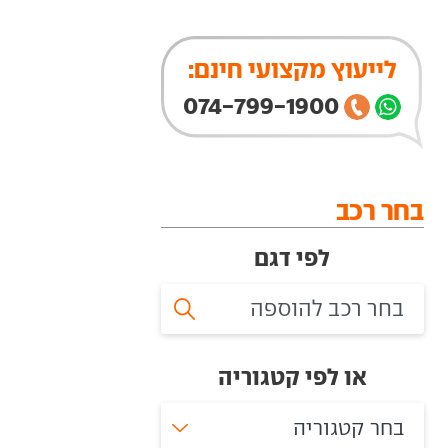
לייעוץ מקצועי חינם:
074-799-1900
בחר רכב
לפי דגם
או לפי קטגוריה
בחר קטגוריה