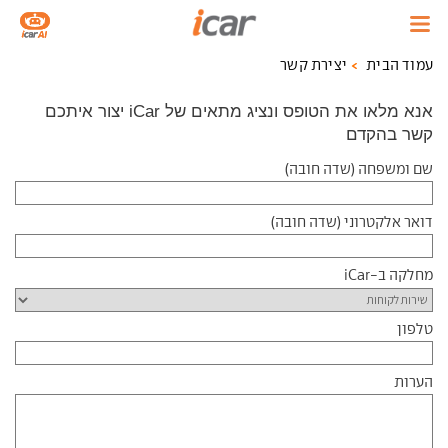
עמוד הבית
יצירת קשר
אנא מלאו את הטופס ונציג מתאים של iCar יצור איתכם
קשר בהקדם
שם ומשפחה (שדה חובה)
דואר אלקטרוני (שדה חובה)
מחלקה ב-iCar
טלפון
הערות