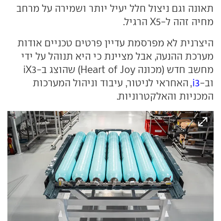
תאונה וגם ניצול חלל יעיל יותר ושמירה על מרחב
מחיה זהה ל-X5 הרגיל.
היצרנית לא מפרסמת עדיין פרטים טכניים אודות
מערכת ההנעה, אבל מציינת כי היא תנוהל על ידי
מחשב חדש (מכונה Heart of Joy) שהוצג ב-iX3
וב-
i3
, האחראי לניטור, עיבוד וניהול המערכות
המכניות והאלקטרוניות.