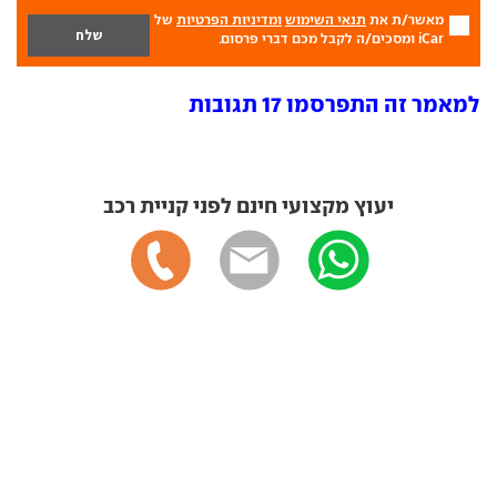
מאשר/ת את
תנאי השימוש
ומדיניות הפרטיות
של
iCar ומסכים/ה לקבל מכם דברי פרסום.
למאמר זה התפרסמו 17 תגובות
יעוץ מקצועי חינם לפני קניית רכב