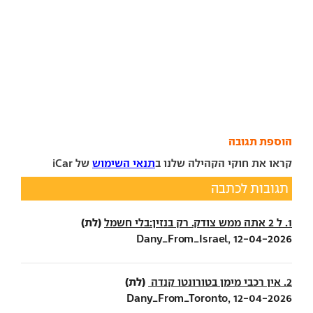
הוספת תגובה
קראו את חוקי הקהילה שלנו ב
תנאי השימוש
של iCar
תגובות לכתבה
(לת)
1. ל 2 אתה ממש צודק. רק בנזין:בלי חשמל
Dany_From_Israel, 12-04-2026
(לת)
2. אין רכבי מימן בטורונטו קנדה
Dany_From_Toronto, 12-04-2026