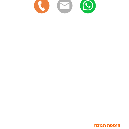
הוספת תגובה