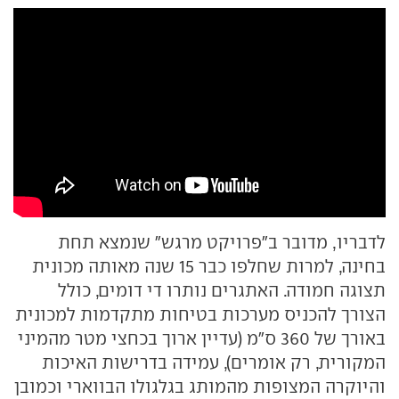
לדבריו, מדובר ב"פרויקט מרגש" שנמצא תחת
בחינה, למרות שחלפו כבר 15 שנה מאותה מכונית
תצוגה חמודה. האתגרים נותרו די דומים, כולל
הצורך להכניס מערכות בטיחות מתקדמות למכונית
באורך של 360 ס"מ (עדיין ארוך בכחצי מטר מהמיני
המקורית, רק אומרים), עמידה בדרישות האיכות
והיוקרה המצופות מהמותג בגלגולו הבווארי וכמובן