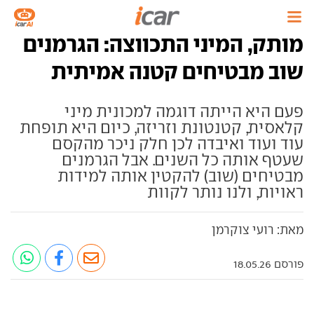
מותק, המיני התכווצה: הגרמנים
שוב מבטיחים קטנה אמיתית
פעם היא הייתה דוגמה למכונית מיני
קלאסית, קטנטונת וזריזה, כיום היא תופחת
עוד ועוד ואיבדה לכן חלק ניכר מהקסם
שעטף אותה כל השנים. אבל הגרמנים
מבטיחים (שוב) להקטין אותה למידות
ראויות, ולנו נותר לקוות
מאת: רועי צוקרמן
פורסם 18.05.26