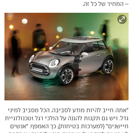
– המחיר של כל זה.
"אתה חייב להיות מודע לסביבה. הכל מסביב למיני
גדל. ויש גם תקנות להגנה על הולכי רגל וטכנולוגיית
חיישנים" (למערכות בטיחות), כך האמפף. "אנשים