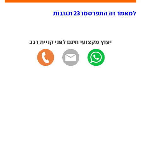
למאמר זה התפרסמו 23 תגובות
יעוץ מקצועי חינם לפני קניית רכב