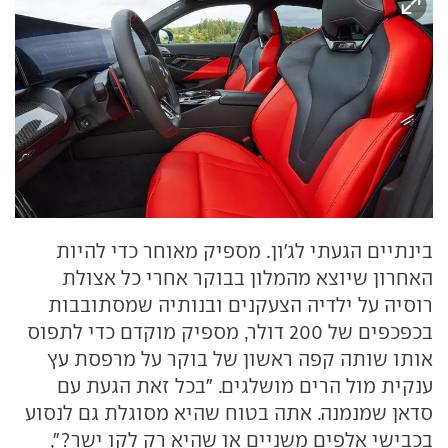
בינתיים הגעתי לג'ון. מספיק מאוחר כדי להיות
האחרון שיוצא מהמלון בבוקר אחרי כל אצולת
רוסיה על ילדיה הצעקנים ובנותיה שמסתובבות
בכפכפים של 200 דולר, מספיק מוקדם כדי לתפוס
אותו שותה קפה ראשון של בוקר על מרפסת עץ
ענקית מול הרים מושלגים. "בכל זאת הגעת עם
סדאן שמנמנה. אתה בטוח שהיא מסוגלת גם לנסוע
בכבישי אלפים משניים או שהיא רק לקו ישר?",