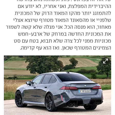
ההיברידית המפלצת, ואני אחריו, לא יודע אם
להתמוגג יותר מהקו המאוד הדוק של המכונית
שלפניי או מהסאונד המאוד מטורף שיוצא אצלי
מאחור, הוא מנסה הכל. אני מגלה שלא קשה לשמור
את המכונית החדשה במרחק של ארבע-חמש
מכוניות ממני לכל צרה שלא תבוא, בטח עם סט
הצמיגים המטורף שכאן. ואז הוא עף קדימה.