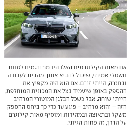
אם מאות הקילוגרמים האלו היו מתורגמים לטווח
חשמלי אמיתי, שיכול להביא אותך מהבית לעבודה
ובחזרה, הייתי זורם. אם הוא היה מקפיץ את
ההספק באופן שיעמיד בצל את המכונית המוחלפת,
הייתי שוחה. אבל כשכל הבלגן המוטורי המרהיב
הזה – והוא מרהיב – פוגע עד כדי כך ביחס ההספק
משקל ובתאוצה ובמהירות ומוסיף מאות קילוגרם
על הדרך, זה פחות הגיוני.