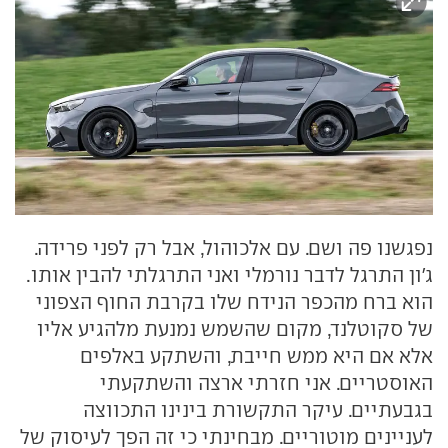
נפגשנו פה ושם. עם אלכוהול, אבל רק לפני פרידה.
ג'ון התרגל לדבר נורמלי ואני התרגלתי להבין אותו.
הוא ברח מהכפר הנידח שלו בקרבת החוף הצפוני
של סקוטלנד, מקום שהשמש נמנעת מלהגיע אליו
אלא אם היא ממש חייבת, והשתקע באלפים
האוסטריים. אני חזרתי ארצה והשתקעתי
בגבעתיים. עיקר התקשורת בינינו התכווצה
לעניינים מוטוריים. מבחינתי כי זה הפך לעיסוק של