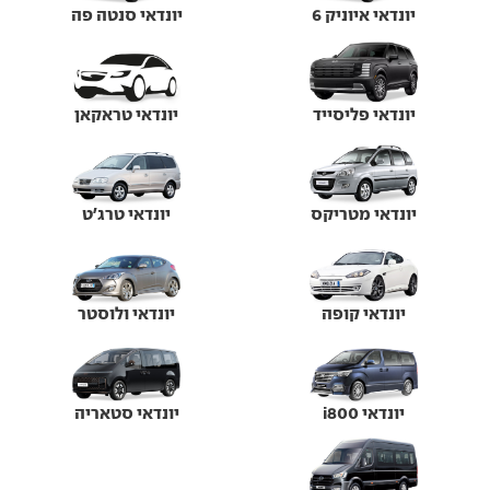
יונדאי איוניק 6
יונדאי סנטה פה
יונדאי פליסייד
יונדאי טראקאן
יונדאי מטריקס
יונדאי טרג'ט
יונדאי קופה
יונדאי ולוסטר
יונדאי i800
יונדאי סטאריה