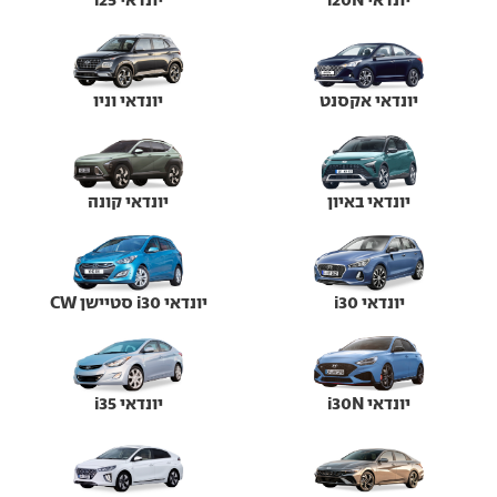
יונדאי אקסנט
יונדאי וניו
יונדאי באיון
יונדאי קונה
יונדאי i30
יונדאי i30 סטיישן CW
יונדאי i30N
יונדאי i35