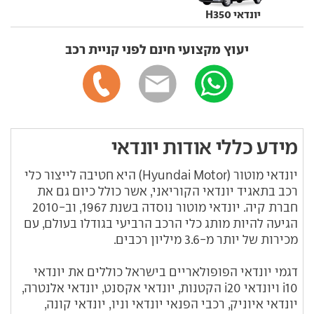
יונדאי H350
יעוץ מקצועי חינם לפני קניית רכב
מידע כללי אודות יונדאי
יונדאי מוטור (Hyundai Motor) היא חטיבה לייצור כלי
רכב בתאגיד יונדאי הקוריאני, אשר כולל כיום גם את
חברת קיה. יונדאי מוטור נוסדה בשנת 1967, וב-2010
הגיעה להיות מותג כלי הרכב הרביעי בגודלו בעולם, עם
מכירות של יותר מ-3.6 מיליון רכבים.
דגמי יונדאי הפופולאריים בישראל כוללים את יונדאי
i10 ויונדאי i20 הקטנות, יונדאי אקסנט, יונדאי אלנטרה,
יונדאי איוניק, רכבי הפנאי יונדאי וניו, יונדאי קונה,