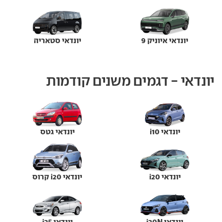
יונדאי איוניק 9
יונדאי סטאריה
יונדאי - דגמים משנים קודמות
יונדאי i10
יונדאי גטס
יונדאי i20
יונדאי i20 קרוס
יונדאי i20N
יונדאי i25