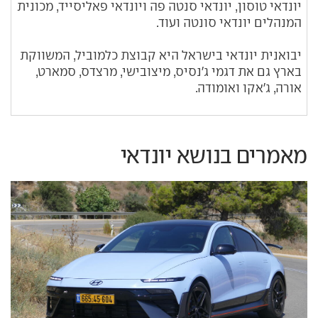
יונדאי טוסון, יונדאי סנטה פה ויונדאי פאליסייד, מכונית
המנהלים יונדאי סונטה ועוד.
יבואנית יונדאי בישראל היא קבוצת כלמוביל, המשווקת
בארץ גם את דגמי ג'נסיס, מיצובישי, מרצדס, סמארט,
אורה, ג'אקו ואומודה.
מאמרים בנושא יונדאי