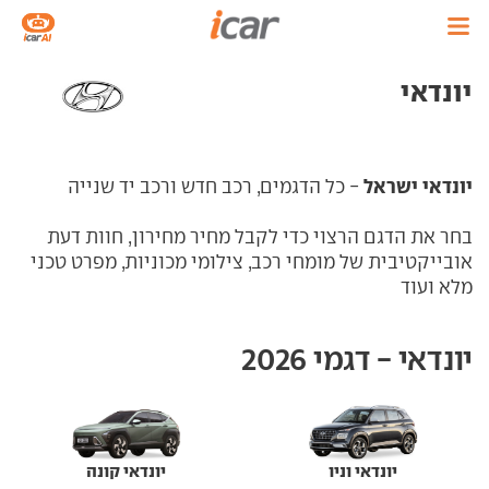
יונדאי
יונדאי ישראל
- כל הדגמים, רכב חדש ורכב יד שנייה
בחר את הדגם הרצוי כדי לקבל מחיר מחירון, חוות דעת
אובייקטיבית של מומחי רכב, צילומי מכוניות, מפרט טכני
מלא ועוד
יונדאי - דגמי 2026
יונדאי וניו
יונדאי קונה