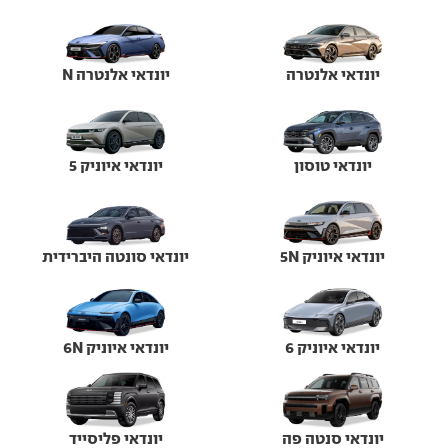
יונדאי אלנטרה
יונדאי אלנטרה N
יונדאי טוסון
יונדאי איוניק 5
יונדאי איוניק 5N
יונדאי סונטה היברידית
יונדאי איוניק 6
יונדאי איוניק 6N
יונדאי סנטה פה
יונדאי פליסייד