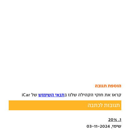
הוספת תגובה
קראו את חוקי הקהילה שלנו ב
תנאי השימוש
של iCar
תגובות לכתבה
1. 20%
שימי, 03-11-2024