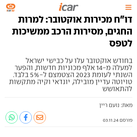
דו"ח מכירות אוקטובר: למרות
החגים, מסירות הרכב ממשיכות
לטפס
בחודש אוקטובר עלו על כבישי ישראל
למעלה מ-14 אלף מכוניות חדשות, והפער
השנתי לעומת 2023 הצטמצם ל-5% בלבד.
טויוטה עדיין מובילה, יונדאי וקיה מתקשות
להתאושש
מאת: נועם ריין
פורסם 03.11.24