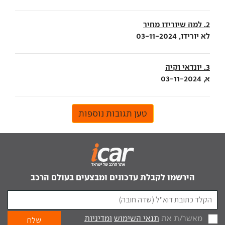
2. למה שיורידו מחיר
לא יורידו, 03-11-2024
3. יונדאי וקיה
א, 03-11-2024
טען תגובות נוספות
הירשמו לקבלת עדכונים ומבצעים בעולם הרכב
מאשר/ת את
תנאי השימוש
ומדיניות