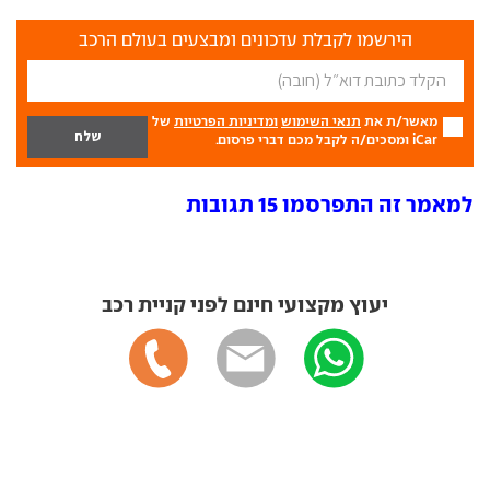
הירשמו לקבלת עדכונים ומבצעים בעולם הרכב
מאשר/ת את
תנאי השימוש
ומדיניות הפרטיות
של
iCar ומסכים/ה לקבל מכם דברי פרסום.
למאמר זה התפרסמו 15 תגובות
יעוץ מקצועי חינם לפני קניית רכב