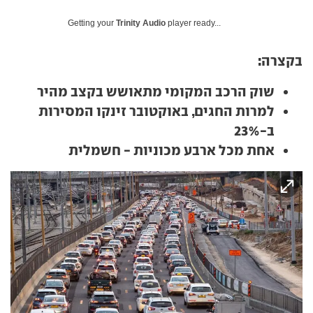
Getting your
Trinity Audio
player ready...
בקצרה:
שוק הרכב המקומי מתאושש בקצב מהיר
למרות החגים, באוקטובר זינקו המסירות
ב-23%
אחת מכל ארבע מכוניות - חשמלית