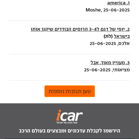
1. america
Moshe, 25-06-2025
2. יופי של דגם ל3-4 הרוסים הבודדים שיקנו אותו
(לת)
בישראל
אלכס, 25-06-2025
3. מעניין מאוד, אבל
מציאותי, 25-06-2025
טען תגובות נוספות
הירשמו לקבלת עדכונים ומבצעים בעולם הרכב