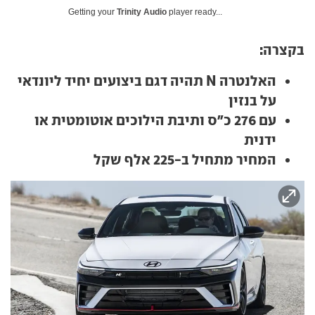
Getting your
Trinity Audio
player ready...
בקצרה:
האלנטרה N תהיה דגם ביצועים יחיד ליונדאי
על בנזין
עם 276 כ"ס ותיבת הילוכים אוטומטית או
ידנית
המחיר מתחיל ב-225 אלף שקל