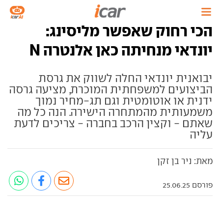
הכי רחוק שאפשר מליסינג:
יונדאי מנחיתה כאן אלנטרה N
יבואנית יונדאי החלה לשווק את גרסת
הביצועים למשפחתית המוכרת, מציעה גרסה
ידנית או אוטומטית וגם תג-מחיר נמוך
משמעותית מהמתחרה הישירה. הנה כל מה
שאתם - וקצין הרכב בחברה - צריכים לדעת
עליה
מאת: ניר בן זקן
פורסם 25.06.25