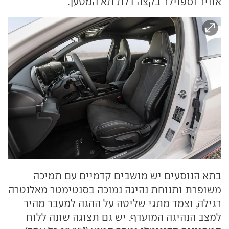
אוויר וספוילר בקצה דלת תא המטען.
בתא הנוסעים יש מושבים קדמיים עם תמיכה
משופרת ותנוחת נהיגה נמוכה בסנטימטר מאלנטרה
רגילה, וצמד מתגי שליטה על ההגה למעבר מהיר
למצב הנהיגה המועדף. יש גם תצוגה שונה ללוח