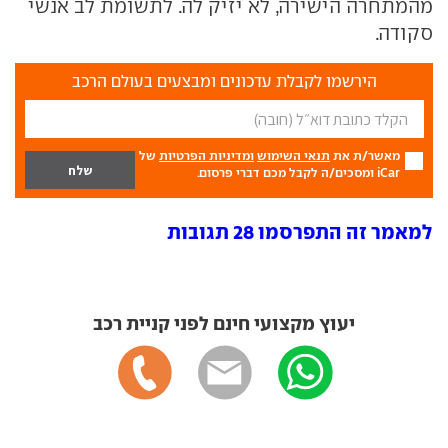
מהמתחרה הישירה, לא יזיק לה. לתשומת לב אנשי
סקודה.
הירשמו לקבלת עדכונים ומבצעים בעולם הרכב
מאשר/ת את
תנאי השימוש
ומדיניות הפרטיות
של
iCar ומסכים/ה לקבל מכם דברי פרסום.
למאמר זה התפרסמו 28 תגובות
יעוץ מקצועי חינם לפני קניית רכב