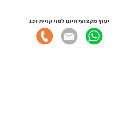
יעוץ מקצועי חינם לפני קניית רכב