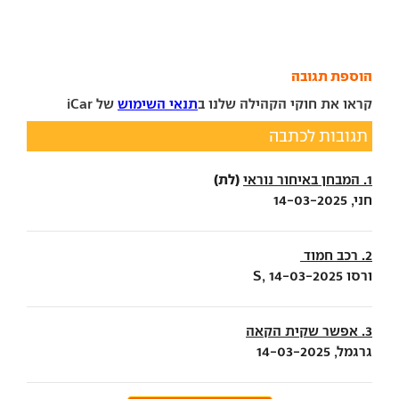
הוספת תגובה
קראו את חוקי הקהילה שלנו ב
תנאי השימוש
של iCar
תגובות לכתבה
(לת)
1. המבחן באיחור נוראי
חני, 14-03-2025
2. רכב חמוד
ורסו S, 14-03-2025
3. אפשר שקית הקאה
גרגמל, 14-03-2025