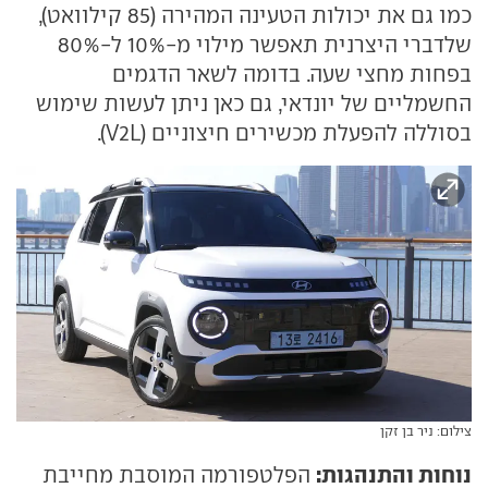
כמו גם את יכולות הטעינה המהירה (85 קילוואט),
שלדברי היצרנית תאפשר מילוי מ-10% ל-80%
בפחות מחצי שעה. בדומה לשאר הדגמים
החשמליים של יונדאי, גם כאן ניתן לעשות שימוש
בסוללה להפעלת מכשירים חיצוניים (V2L).
צילום: ניר בן זקן
נוחות והתנהגות:
הפלטפורמה המוסבת מחייבת