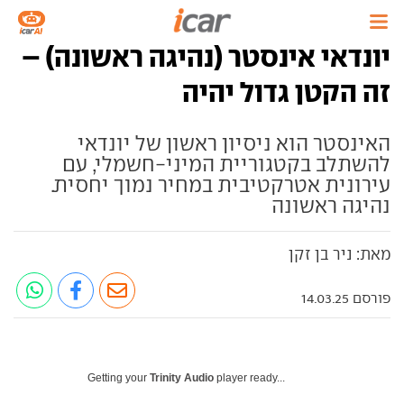
יונדאי אינסטר (נהיגה ראשונה) –
זה הקטן גדול יהיה
האינסטר הוא ניסיון ראשון של יונדאי
להשתלב בקטגוריית המיני-חשמלי, עם
עירונית אטרקטיבית במחיר נמוך יחסית.
נהיגה ראשונה
מאת: ניר בן זקן
פורסם 14.03.25
Getting your
Trinity Audio
player ready...