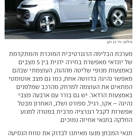
צילום: ניר בן זקן
מערכת הבלימה הרגנרטיבית המוכרת והמתקדמת
של יונדאי מאפשרת בחירה ידנית בין 5 מצבים
באמצעות מנופי שליטה מההגה, העוצמתי שבהם
מאפשר נהיגה בדוושה אחת, כמו גם מצב אוטומטי
המתאים את העוצמה למרחק מהרכב שמלפנים
באמצעות הרדאר. יש גם בורר עם ארבעה מצבי
נהיגה – אקו, רגיל, ספורט ושלג, האחרון מבטל
אפשרות לקבל רגנרציה מרבית במטרה למנוע
החלקה בתנאי אחיזה נמוכים.
תנאי המבחן מנעו מאיתנו לבדוק את טווח הנסיעה