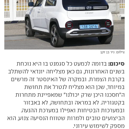
צילום: ניר בן זקן
סיכום:
בדומה לכמעט כל סגמנט בו היא נוכחת
בשנים האחרונות, גם כאן מצליחה יונדאי להשתלב
בקרבת הצמרת. ובמקרה של האינסטר זה מרשים
במיוחד, שכן הוא מצליח לנטרל את תחושת
ה"חסכנו היכן שרק יכולנו" שמאפיינת מתחרות
בקטגוריה. לא במראה ובתחושה, לא באבזור
ובמערכות הבטיחות ואפילו במערכת ההנעה.
הביצועים טובים ולמרות שטווח הנסיעה צנוע, הוא
מספק לשימוש עירוני.