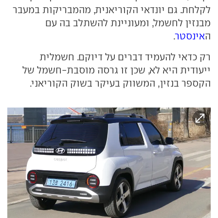
לקלחת. גם יונדאי הקוריאנית, מהמבריקות במעבר
מבנזין לחשמל, ומעוניינת להשתלב בה עם
ה
אינסטר
.
רק כדאי להעמיד דברים על דיוקם. חשמלית
ייעודית היא לא, שכן זו גרסה מוסבת-חשמל של
הקספר בנזין, המשווק בעיקר בשוק הקוריאני.