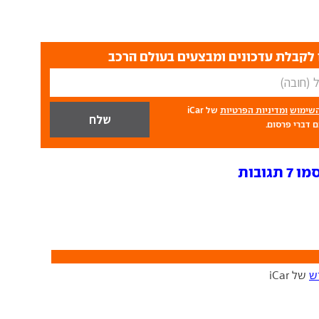
לקבלת עדכונים ומבצעים בעולם הרכב
השימוש
ומדיניות הפרטיות
של iCar
 דברי פרסום.
ובות
ש
של iCar