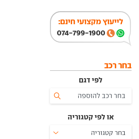
לייעוץ מקצועי חינם:
074-799-1900
בחר רכב
לפי דגם
או לפי קטגוריה
בחר קטגוריה