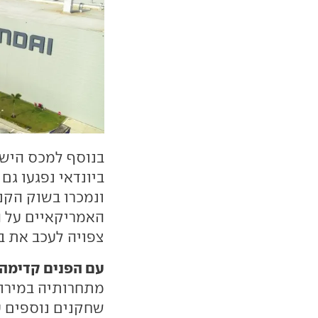
בנוסף למכס הישי
ביונדאי נפגעו גם
ונמכרו בשוק הקנ
צפויה לעכב את ב
עם הפנים קדימה:
מתחרותיה במירוץ
שחקנים נוספים ע