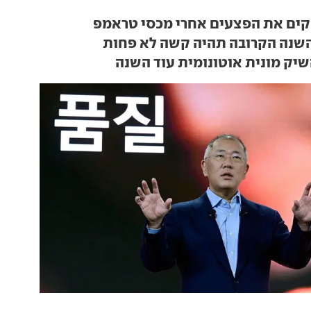
קים את הפצעים אחרי מכסי טראמפ
השנה הקרובה תהיה קשה לא פחות
יק מונית אוטונומית עוד השנה