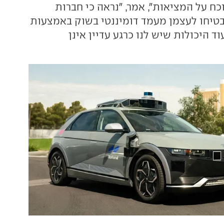
ח על המציאות", אמר, "נראה כי חברות
בטיחו לעצמן מעמד דומיננטי בשוק באמצעות
 היכולות שיש לנו כרגע עדיין אינן