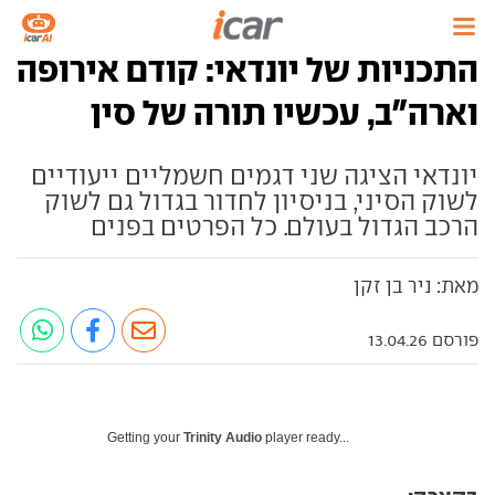
התכניות של יונדאי: קודם אירופה
וארה"ב, עכשיו תורה של סין
יונדאי הציגה שני דגמים חשמליים ייעודיים
לשוק הסיני, בניסיון לחדור בגדול גם לשוק
הרכב הגדול בעולם. כל הפרטים בפנים
מאת: ניר בן זקן
פורסם 13.04.26
Getting your
Trinity Audio
player ready...