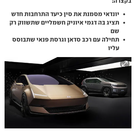
בקצרה:
יונדאי מסמנת את סין כיעד התרחבות חדש
תציג בה דגמי איוניק חשמליים שתשווק רק
שם
תחילה עם רכב סדאן וגרסת פנאי שתבוסס
עליו