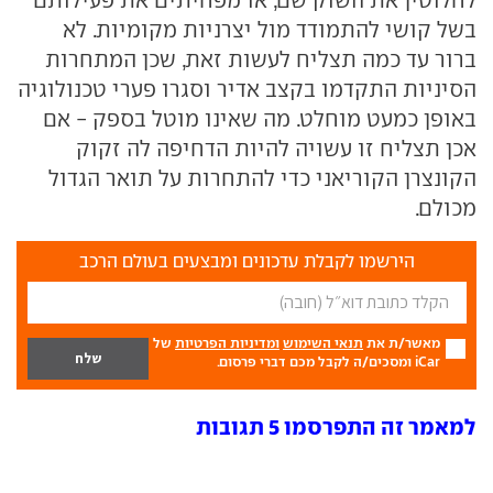
בשל קושי להתמודד מול יצרניות מקומיות. לא
ברור עד כמה תצליח לעשות זאת, שכן המתחרות
הסיניות התקדמו בקצב אדיר וסגרו פערי טכנולוגיה
באופן כמעט מוחלט. מה שאינו מוטל בספק - אם
אכן תצליח זו עשויה להיות הדחיפה לה זקוק
הקונצרן הקוריאני כדי להתחרות על תואר הגדול
מכולם.
הירשמו לקבלת עדכונים ומבצעים בעולם הרכב
מאשר/ת את
תנאי השימוש
ומדיניות הפרטיות
של
iCar ומסכים/ה לקבל מכם דברי פרסום.
למאמר זה התפרסמו 5 תגובות