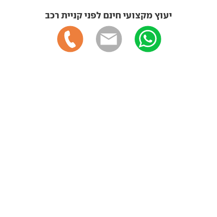
יעוץ מקצועי חינם לפני קניית רכב