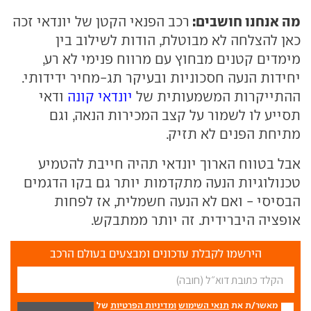
מה אנחנו חושבים:
רכב הפנאי הקטן של יונדאי זכה
כאן להצלחה לא מבוטלת, הודות לשילוב בין
מימדים קטנים מבחוץ עם מרווח פנימי לא רע,
יחידות הנעה חסכוניות ובעיקר תג-מחיר ידידותי.
ההתייקרות המשמעותית של
יונדאי קונה
ודאי
תסייע לו לשמור על קצב המכירות הנאה, וגם
מתיחת הפנים לא תזיק.
אבל בטווח הארוך יונדאי תהיה חייבת להטמיע
טכנולוגיות הנעה מתקדמות יותר גם בקו הדגמים
הבסיסי - ואם לא הנעה חשמלית, אז לפחות
אופציה היברידית. זה יותר ממתבקש.
הירשמו לקבלת עדכונים ומבצעים בעולם הרכב
מאשר/ת את
תנאי השימוש
ומדיניות הפרטיות
של