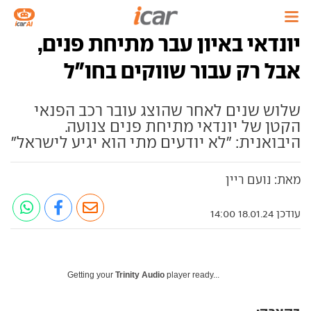
יונדאי באיון עבר מתיחת פנים,
אבל רק עבור שווקים בחו"ל
שלוש שנים לאחר שהוצג עובר רכב הפנאי
הקטן של יונדאי מתיחת פנים צנועה.
היבואנית: "לא יודעים מתי הוא יגיע לישראל"
מאת: נועם ריין
עודכן 18.01.24 14:00
Getting your
Trinity Audio
player ready...