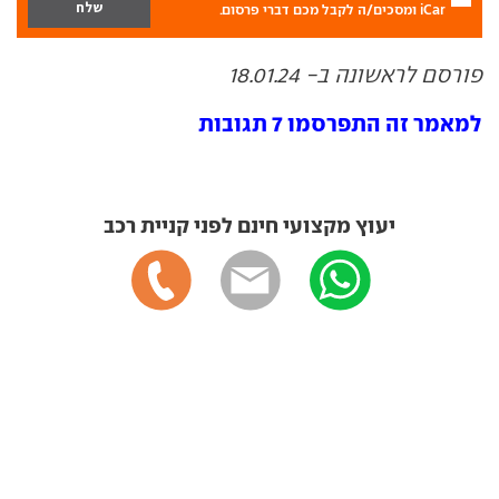
iCar ומסכים/ה לקבל מכם דברי פרסום.
פורסם לראשונה ב- 18.01.24
למאמר זה התפרסמו 7 תגובות
יעוץ מקצועי חינם לפני קניית רכב