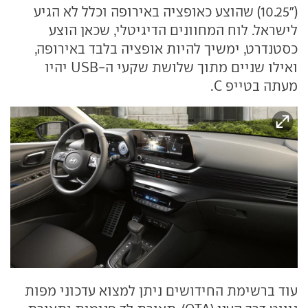
("10.25) שהוצע כאופציה באירופה וכלל לא הגיע
לישראל. לוח המחוונים הדיגיטלי, שכאן הוצע
כסטנדרט, ימשיך להיות אופציה בלבד באירופה,
ואילו שניים מתוך שלושת שקעי ה-USB יהיו
מעתה בטייפ C.
עוד ברשימת החידושים ניתן למצוא עדכוני מפות