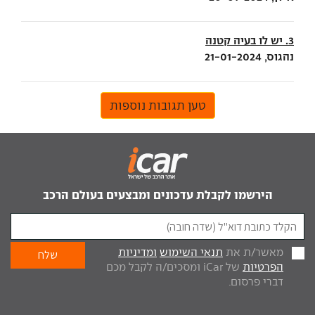
3. יש לו בעיה קטנה
נהגוס, 21-01-2024
טען תגובות נוספות
הירשמו לקבלת עדכונים ומבצעים בעולם הרכב
מאשר/ת את
תנאי השימוש
ומדיניות
הפרטיות
של iCar ומסכים/ה לקבל מכם
דברי פרסום.