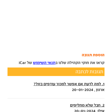
הוספת תגובה
קראו את חוקי הקהילה שלנו ב
תנאי השימוש
של iCar
תגובות לכתבה
1. למה לדעת אם אפשר למכור עודפים בזול?
ארנון , 20-01-2024
2. חבל שלא מחליפים
אילן, 20-01-2024