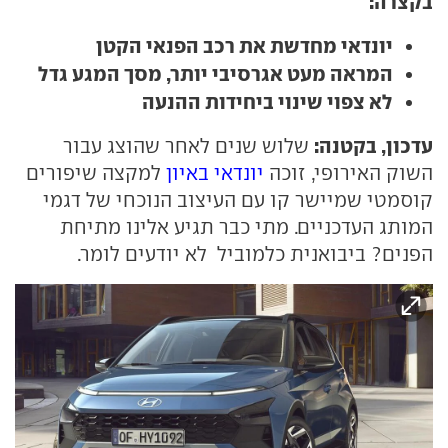
בקצרה:
יונדאי מחדשת את רכב הפנאי הקטן
המראה מעט אגרסיבי יותר, מסך המגע גדל
לא צפוי שינוי ביחידות ההנעה
עדכון, בקטנה:
שלוש שנים לאחר שהוצג עבור
השוק האירופי, זוכה
יונדאי באיון
למקצה שיפורים
קוסמטי שמיישר קו עם העיצוב הנוכחי של דגמי
המותג העדכניים. מתי כבר תגיע אלינו מתיחת
הפנים? ביבואנית כלמוביל לא יודעים לומר.