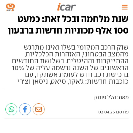
שנת מלחמה ובכל זאת: כמעט
100 אלף מכוניות חדשות ברבעון
שוק הרכב המקומי בשלו ואינו מתרגש
מהמצב הבטחוני, האזהרות הכלכליות,
ההתייקרות וההיטלים. בשלושת החודשים
הראשונים של השנה נרשמה עליה של 10%
ברכישת רכב חדש לעומת אשתקד, עם
כוכבות חדשות: ג'אקו, סיאט, ניסאן וצ'רי
מאת: הלל פוסק
פורסם 02.04.25