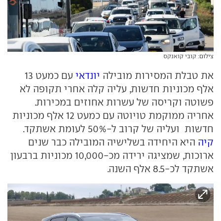
צילום: קובי קואנקס
את טבלת המסירות מובילה
יונדאי
עם כמעט 13
אלף מכוניות חדשות, עליה קלה אחרי תקופה לא
פשוטה וקריסה של עשרות אחוזים במכירות.
אחריה ממוקמת טויוטה עם כמעט 12 אלף מכוניות
חדשות ועליה של קרוב ל-50% לעומת אשתקד.
קיה
היא היחידה בשלישיה המובילה כבר שנים
ארוכות, שמציגה ירידה מכ-10,000 מכוניות ברבעון
אשתקד לכ-8.5 אלף השנה.