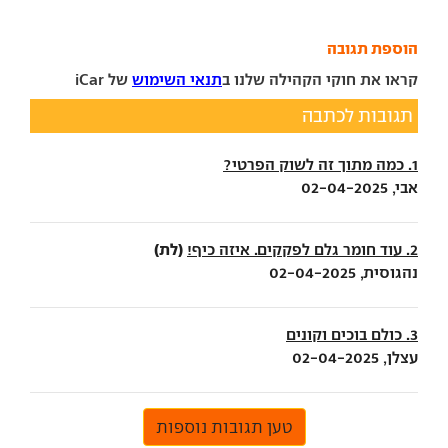
הוספת תגובה
קראו את חוקי הקהילה שלנו ב
תנאי השימוש
של iCar
תגובות לכתבה
1. כמה מתוך זה לשוק הפרטי?
אבי, 02-04-2025
(לת)
2. עוד חומר גלם לפקקים. איזה כיף!
נהגוסית, 02-04-2025
3. כולם בוכים וקונים
עצלן, 02-04-2025
טען תגובות נוספות