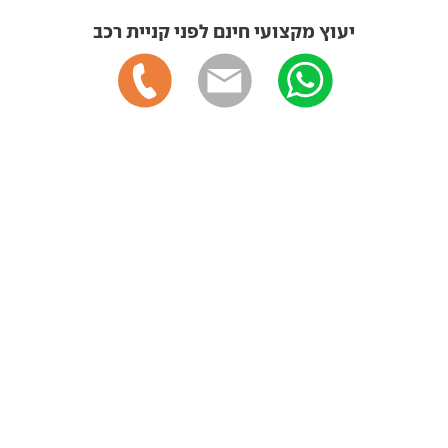
יעוץ מקצועי חינם לפני קניית רכב