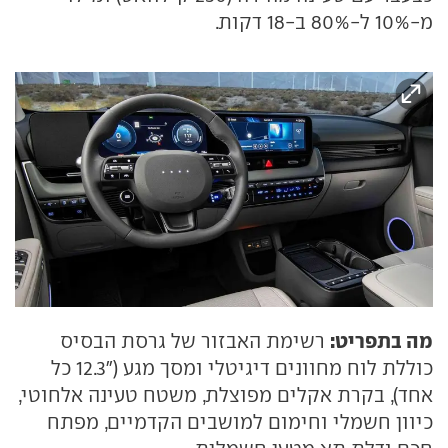
מ-10% ל-80% ב-18 דקות.
מה בתפריט:
רשימת האבזור של גרסת הבסיס
כוללת לוח מחוונים דיגיטלי ומסך מגע ("12.3 כל
אחד), בקרת אקלים מפוצלת, משטח טעינה אלחוטי,
כיוון חשמלי וחימום למושבים הקדמיים, מפתח