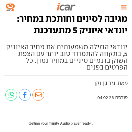
מגיבה לסינים וחותכת במחיר:
יונדאי איוניק 5 מתעדכנת
יונדאי הוזילה משמעותית את מחיר האיוניק
5, בתקווה להתמודד טוב יותר עם הצפת
השוק בדגמים סיניים במחיר נמוך. כל
הפרטים בפנים
מאת: ניר בן זקן
פורסם 04.02.26
Getting your
Trinity Audio
player ready...