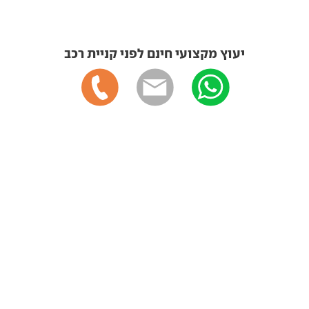
יעוץ מקצועי חינם לפני קניית רכב