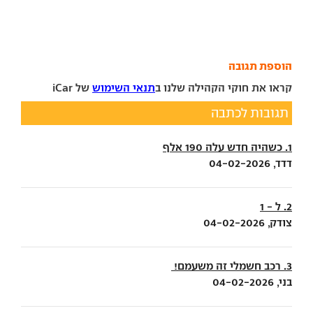
הוספת תגובה
קראו את חוקי הקהילה שלנו ב
תנאי השימוש
של iCar
תגובות לכתבה
1. כשהיה חדש עלה 190 אלף
דדד, 04-02-2026
2. ל - 1
צודק, 04-02-2026
3. רכב חשמלי זה משעמם!
בני, 04-02-2026