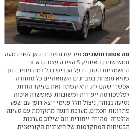
מה אנחנו חושבים:
מיד עם נחיתתה כאן לפני כמעט
חמש שנים, האיוניק 5 הציבה עצמה כאחת
החשמליות הטובות על הכביש בכל רמת מחיר, תוך
שהיא מנצחת במבחנים השוואתיים כל מתחרה
אפשרי שקם לה. היא עשתה זאת בעיקר הודות
לפלטפורמה ייעודית ומשובחת שאפשרה איכות
נסיעה גבוהה, ניצול חלל פנימי יוצא דופן עם שפע
פתרונות חכמים, מערכת הנעה מתקדמת עם טעינה
אולטרה-מהירה ייחודית וגם שילוב מערכות
הבטיחות המתקדמות של היצרנית הקוריאנית.