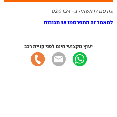
פורסם לראשונה ב- 02.04.24
למאמר זה התפרסמו 38 תגובות
יעוץ מקצועי חינם לפני קניית רכב