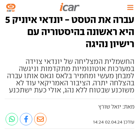
עברה את הטסט - יונדאי איוניק 5
היא ראשונה בהיסטוריה עם
רישיון נהיגה
החשמלית המצליחה של יונדאי צוידה
במערכות אוטונומיות מתקדמות וניגשה
למבחן מעשי ומחמיר בלאס וגאס אותו עברה
בהצלחה יתרה. הציבור האמריקאי עוד לא
משוכנע שבטוח ללא נהג, אולי כעת ישתכנע
מאת: יואל שורץ
עודכן 02.04.24 14:24