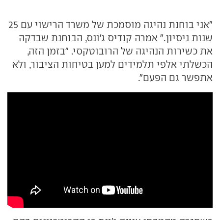
"אני בוחנת נהיגה מוסמכת של משרד הרישוי עם 25
שנות ניסיון." אמרה קנדיס ג'ונס, הבוחנת שבדקה
את כשירות הנהיגה של הרובוטקסי. "בזמן הזה,
הכשלתי אלפי תלמידים למען בטיחות הציבור, ולא
אתפשר גם הפעם".