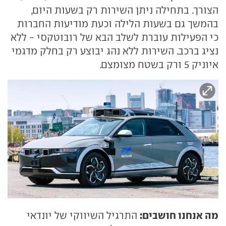
הצורך. בתחילה ניתן השירות רק בשעות היום,
בהמשך גם בשעות הלילה וכעת מודיעות החברות
כי הפעילות עוברת לשלב הבא של רובוטקסי - ללא
נציג ברכב. השירות ללא נהג יבוצע רק בחלק מדגמי
איוניק 5 ורק בשטח מצומצם.
מה אנחנו חושבים:
התרגיל השיווקי של יונדאי