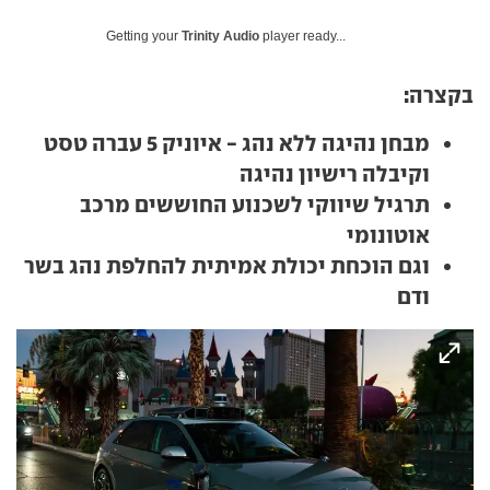
Getting your
Trinity Audio
player ready...
בקצרה:
מבחן נהיגה ללא נהג - איוניק 5 עברה טסט
וקיבלה רישיון נהיגה
תרגיל שיווקי לשכנוע החוששים מרכב
אוטונומי
וגם הוכחת יכולת אמיתית להחלפת נהג בשר
ודם