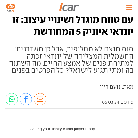
עם טווח מוגדל ושינויי עיצוב: זו
יונדאי איוניק 5 המחודשת
סוס מנצח לא מחליפים, אבל כן משדרגים:
החשמלית המצליחה של יונדאי זכתה
למתיחת פנים של אמצע החיים. מה השתנה
בה ומתי תגיע לישראל? כל הפרטים בפנים
מאת: נועם ריין
פורסם 05.03.24
Getting your
Trinity Audio
player ready...