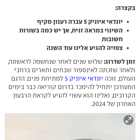
בקצרה:
יונדאי איוניק 5 עברה רענון מקיף
השינוי במראה זניח, אך יש כמה בשורות
חשובות
צפויה להגיע אלינו עוד השנה
זמן לשדרוג:
שלוש שנים לאחר שנחשפה לראשונה,
ולאחר שזכתה לאינספור שבחים ותארים ברחבי
העולם, זוכה
יונדאי איוניק 5
למתיחת פנים. הדגם
המעודכן יתחיל להימכר בדרום קוריאה כבר בימים
הקרובים, ואלינו הוא עשוי להגיע לקראת הרבעון
האחרון של 2024.