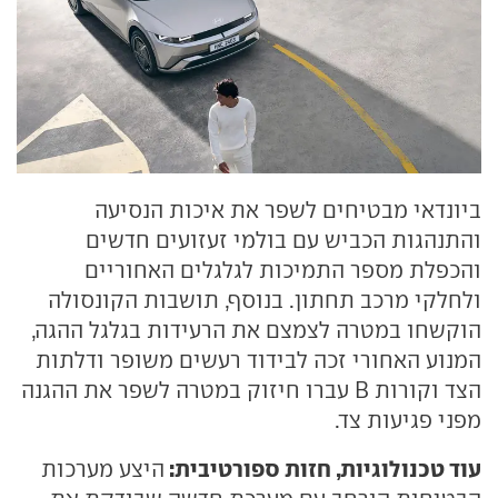
ביונדאי מבטיחים לשפר את איכות הנסיעה
והתנהגות הכביש עם בולמי זעזועים חדשים
והכפלת מספר התמיכות לגלגלים האחוריים
ולחלקי מרכב תחתון. בנוסף, תושבות הקונסולה
הוקשחו במטרה לצמצם את הרעידות בגלגל ההגה,
המנוע האחורי זכה לבידוד רעשים משופר ודלתות
הצד וקורות B עברו חיזוק במטרה לשפר את ההגנה
מפני פגיעות צד.
עוד טכנולוגיות, חזות ספורטיבית:
היצע מערכות