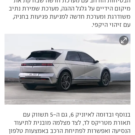
הבטיחות הורחב עם מערכת חדשה שבודקת את
מיקום הידיים על גלגל ההגה, מערכת שמירת נתיב
משודרגת ומערכת חדשה למניעת פגיעות בחניה,
עם זיהוי היקפי.
בנוסף ובדומה לאיוניק 6, גם ה-5 תשווק עם
תאורת מטריקס לד, לצד מצלמה מובנית לתיעוד
הנסיעה ואפשרות לפתיחת הרכב באמצעות טלפון