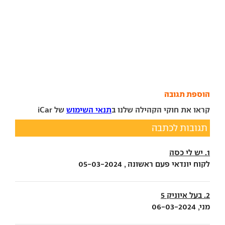
הוספת תגובה
קראו את חוקי הקהילה שלנו ב
תנאי השימוש
של iCar
תגובות לכתבה
1. יש לי כסה
לקוח יונדאי פעם ראשונה , 05-03-2024
2. בעל איוניק 5
מני, 06-03-2024