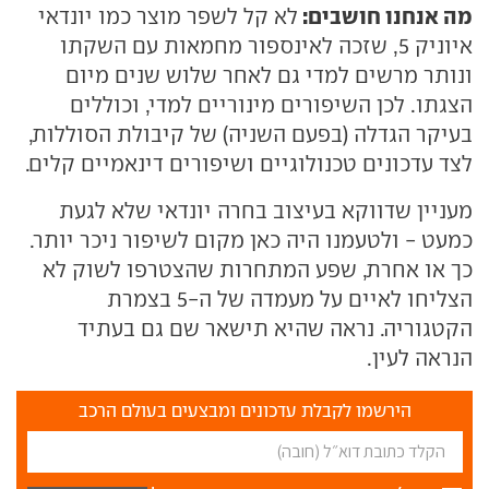
מה אנחנו חושבים:
לא קל לשפר מוצר כמו יונדאי
איוניק 5, שזכה לאינספור מחמאות עם השקתו
ונותר מרשים למדי גם לאחר שלוש שנים מיום
הצגתו. לכן השיפורים מינוריים למדי, וכוללים
בעיקר הגדלה (בפעם השניה) של קיבולת הסוללות,
לצד עדכונים טכנולוגיים ושיפורים דינאמיים קלים.
מעניין שדווקא בעיצוב בחרה יונדאי שלא לגעת
כמעט - ולטעמנו היה כאן מקום לשיפור ניכר יותר.
כך או אחרת, שפע המתחרות שהצטרפו לשוק לא
הצליחו לאיים על מעמדה של ה-5 בצמרת
הקטגוריה. נראה שהיא תישאר שם גם בעתיד
הנראה לעין.
הירשמו לקבלת עדכונים ומבצעים בעולם הרכב