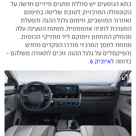
בתא הנוסעים יש סוללת מתגים פיזיים חדשה על
הקונסולה המרכזית, לטובת שליטה בחימום
ואוורור המושבים, חימום גלגל ההגה והפעלת
המערכת לחניה אוטומטית. משטח הטעינה עלה
מהחלק התחתון וימוקם ליד מחזיקי הכוסות.
מתחת למסך המרכזי סודרו הפקדים מחדש
והפיקסלים על גלגל ההגה זוכים לתאורה משלהם -
בדומה ל
איוניק 6
.