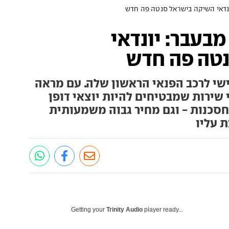
יונדאי השיקה בישראל סנטה פה חדש
 מבעבר: יונדאי
טה פה חדש
ישי לרכב הפנאי הראשון שלה. עם מראה
שירות שמבטיחים להיות יוצאי דופן
סכנות - וגם מחיר גבוה משמעותית
 עליו
Getting your
Trinity Audio
player ready...