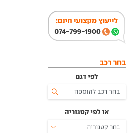
לייעוץ מקצועי חינם:
074-799-1900
בחר רכב
לפי דגם
או לפי קטגוריה
בחר קטגוריה