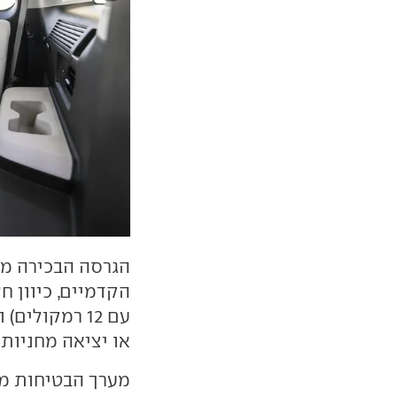
הגרסה הבכירה מו
עם 12 רמקול
או יציאה מחניות 
מערך הבטיחות מש