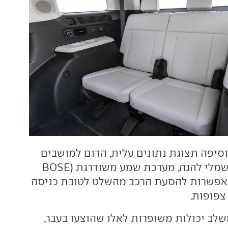
סיפה תצוגת נתונים עלית, הדום למושבים
הקדמיים, כיוון חשמלי להגה, מערכת שמע משודרגת (BOSE
ים) ואפשרות להסעת הרכב מהשלט לטובת כניסה
צפופות.
לב יכולות משופרות לאלו שהוצעו בעבר,