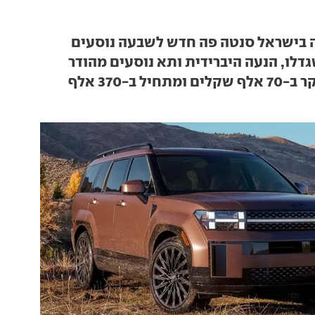
 בישראל סנטה פה חדש לשבעה נוסעים
דלו, הנעה היברידית ותא נוסעים מהודר
המחיר התייקר ב-70 אלף שקלים ומתחיל ב-370 אלף