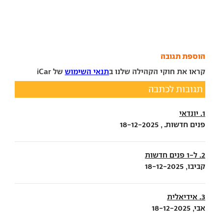
הוספת תגובה
קראו את חוקי הקהילה שלנו ב
תנאי השימוש
של iCar
תגובות לכתבה
1. יונדאי
פנים חדשות. , 18-12-2025
2. ל-1 פנים חדשות
קביבו, 18-12-2025
3. אידיאלית
אבי, 18-12-2025