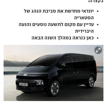
בקצרה:
יונדאי מחדשת את סביבת הנהג של
הסטאריה
עדיין עם מקום לתשעה נוסעים והנעה
היברידית
כאן כנראה במהלך השנה הבאה