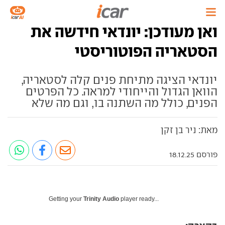
ואן מעודכן: יונדאי חידשה את
הסטאריה הפוטוריסטי
יונדאי הציגה מתיחת פנים קלה לסטאריה,
הוואן הגדול והייחודי למראה. כל הפרטים
הפנים, כולל מה השתנה בו, וגם מה שלא
מאת: ניר בן זקן
פורסם 18.12.25
Getting your
Trinity Audio
player ready...