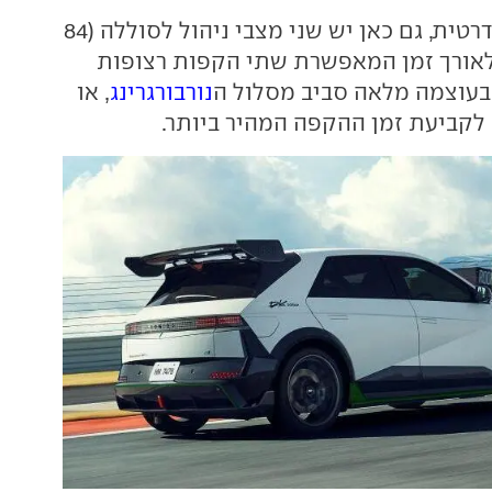
כמו בגרסה הסטנדרטית, גם כאן יש שני מצבי ניהול לסוללה (84
לאורך זמן המאפשרת שתי הקפות רצופות
נורבורגרינג
, או
 לקביעת זמן ההקפה המהיר ביותר.