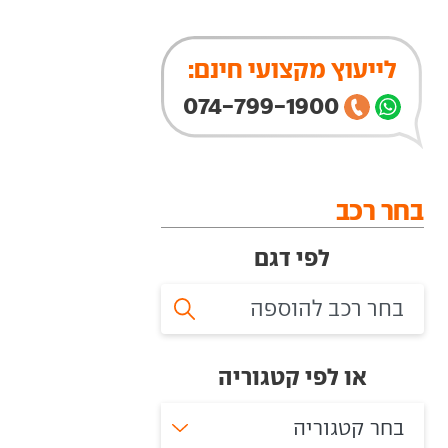
לייעוץ מקצועי חינם:
074-799-1900
בחר רכב
לפי דגם
או לפי קטגוריה
בחר קטגוריה