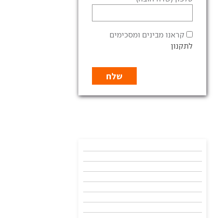
קראנו מבינים ומסכימים
לתקנון