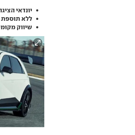
יונדאי הציגה
ללא תוספת כ
שיווק מקומי