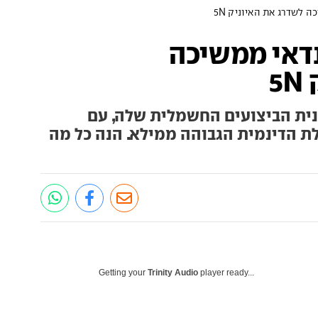
 לשדרג את האיוניק 5N
נדאי ממשיכה
5
נית הביצועים החשמלית שלה, עם
ת הדינמית הגבוהה ממילא. הנה כל מה
Getting your
Trinity Audio
player ready...