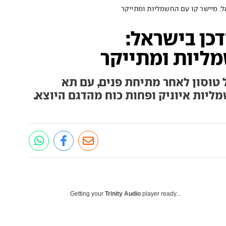
אל: מיישר קו עם החשמליות ומתייקר
דכן בישראל:
מליות ומתייקר
 טוסון לאחר מתיחת פנים, עם תא
ליות איוניק ופחות כוח מהדגם היוצא.
Getting your
Trinity Audio
player ready...