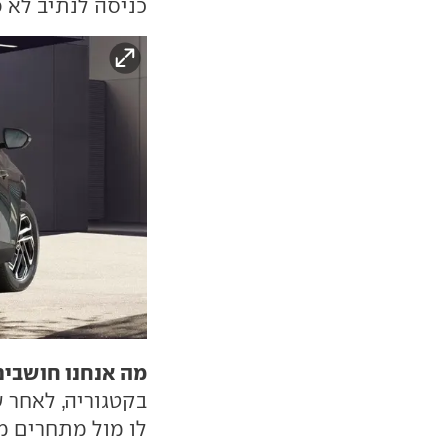
כניסה לנתיב לא פנ
מה אנחנו חושבים
בקטגוריה, לאחר 
לו מול מתחרים מכ