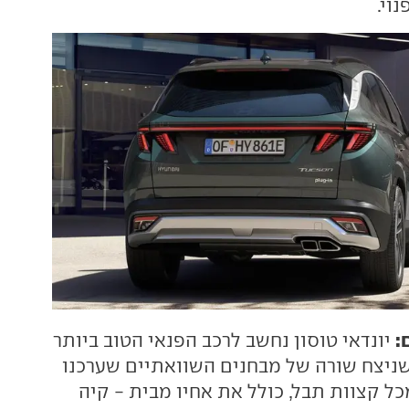
וי.
:
יונדאי טוסון נחשב לרכב הפנאי הטוב ביותר
שניצח שורה של מבחנים השוואתיים שערכנו
ל קצוות תבל, כולל את אחיו מבית - קיה