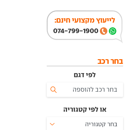
לייעוץ מקצועי חינם:
074-799-1900
בחר רכב
לפי דגם
או לפי קטגוריה
בחר קטגוריה