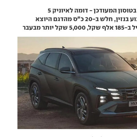
טוסון המעודכן - דומה לאיוניק 5
, חלש ב-20 כ"ס מהדגם היוצא
קל יותר מבעבר