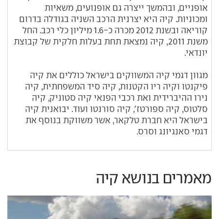
אופניים, ובהמשך ייצרה גם אופנועים, משאיות
ומכוניות. קיה היא יצרנית הרכב השניה בגודלה בדרום
קוריאה ובשנת 2012 מכרה כ-1.6 מיליון כלי רכב. החל
משנת 2011, קיה נמצאת תחת בעלות חלקית של קבוצת
יונדאי.
מגוון דגמי קיה המשווקים בישראל כוללים את קיה
פיקנטו וקיה ריו הקטנות, קיה סיד המשפחתית, קיה
נירו ההיברידית ואת רכבי הפנאי קיה סטוניק, קיה
סלטוס, קיה ספורטז', קיה סורנטו ועוד. יבואנית קיה
בישראל היא חברת טלקאר, אשר משווקת בנוסף את
דגמי סאנגיונג וסרס.
מאמרים בנושא קיה