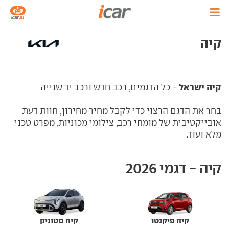
קיה
קיה ישראל
- כל הדגמים, רכב חדש ורכב יד שנייה
בחר את הדגם הרצוי כדי לקבל מחיר מחירון, חוות דעת
אובייקטיבית של מומחי רכב, צילומי מכוניות, מפרט טכני
מלא ועוד.
קיה - דגמי 2026
קיה פיקנטו
קיה סטוניק