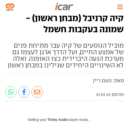
קיה קרניבל (מבחן ראשון) -
שמונה בעקבות חשמל
מוביל הנוסעים של קיה עבר מתיחת פנים
של אמצע החיים, ועל הדרך ארגן לעצמו גם
מערכת הנעה היברידית כצו האופנה. ואלה
לא השינויים היחידים שגילינו במבחן ראשון
מאת: נועם ריין
פורסם 31.01.25
Getting your
Trinity Audio
player ready...