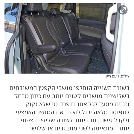
צילום: נועם ריין
בשורה השנייה הוחלפו מושבי הקפטן המשובחים
בשלישיית מושבים קטנים יותר, עם כיוון מרחק
וזווית מסעד לכל אחד בנפרד. מי שלא זקוק
לתפוסה מלאה יכול להסיר את המושב האמצעי
ולקבל גישה נוחה יותר לשורה שלישית צפופה
יותר המתאימה לשני מתבגרים או שלושה