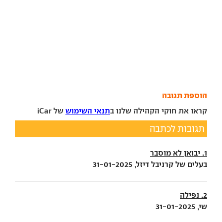
הוספת תגובה
קראו את חוקי הקהילה שלנו ב
תנאי השימוש
של iCar
תגובות לכתבה
1. יבואן לא מוסבר
בעלים של קרניבל דיזל, 31-01-2025
2. נפילה
שי, 31-01-2025