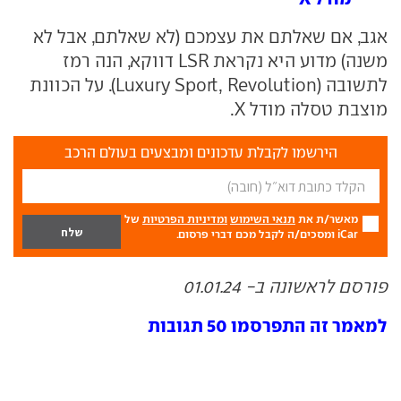
אגב, אם שאלתם את עצמכם (לא שאלתם, אבל לא
משנה) מדוע היא נקראת LSR דווקא, הנה רמז
לתשובה (Luxury Sport, Revolution). על הכוונת
מוצבת טסלה מודל X.
הירשמו לקבלת עדכונים ומבצעים בעולם הרכב
מאשר/ת את
תנאי השימוש
ומדיניות הפרטיות
של
iCar ומסכים/ה לקבל מכם דברי פרסום.
פורסם לראשונה ב- 01.01.24
למאמר זה התפרסמו 50 תגובות