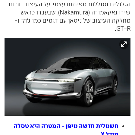
הגלגלים וסוללות מפיתוח עצמי. על העיצוב חתום
שירו נאקאמורה (Nakamura), שבעברו כראש
מחלקת העיצוב של ניסאן עם דגמים כמו ג'וק ו-
GT-R.
חשמלית חדשה מיפן - המטרה היא טסלה
מודל X