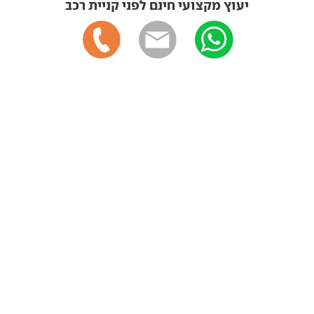
יעוץ מקצועי חינם לפני קניית רכב