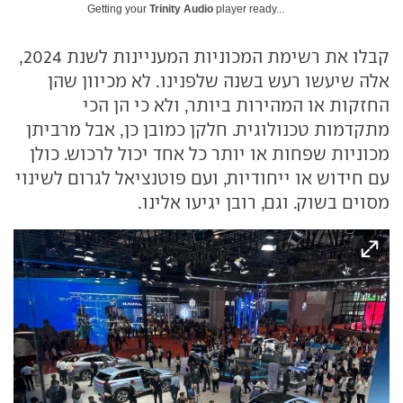
Getting your
Trinity Audio
player ready...
קבלו את רשימת המכוניות המעניינות לשנת 2024,
אלה שיעשו רעש בשנה שלפנינו. לא מכיוון שהן
החזקות או המהירות ביותר, ולא כי הן הכי
מתקדמות טכנולוגית. חלקן כמובן כן, אבל מרביתן
מכוניות שפחות או יותר כל אחד יכול לרכוש. כולן
עם חידוש או ייחודיות, ועם פוטנציאל לגרום לשינוי
מסוים בשוק. וגם, רובן יגיעו אלינו.