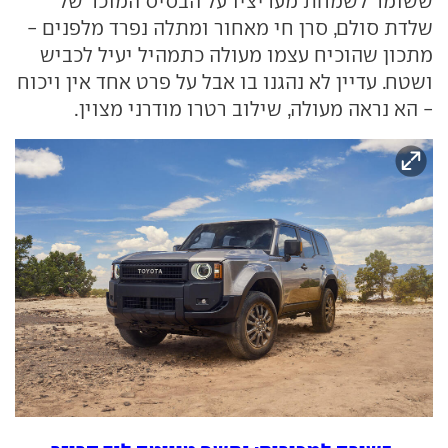
ששומר לשמחת מעריציו על הבסיס המוכר של
שלדת סולם, סרן חי מאחור ומתלה נפרד מלפנים -
מתכון שהוכיח עצמו מעולה כתמהיל יעיל לכביש
ושטח. עדיין לא נהגנו בו אבל על פרט אחד אין ויכוח
- הא נראה מעולה, שילוב רטרו מודרני מצוין.