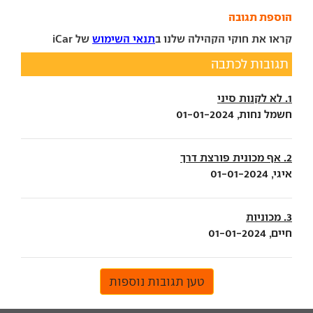
הוספת תגובה
קראו את חוקי הקהילה שלנו ב
תנאי השימוש
של iCar
תגובות לכתבה
1. לא לקנות סיני
חשמל נחות, 01-01-2024
2. אף מכונית פורצת דרך
איגי, 01-01-2024
3. מכוניות
חיים, 01-01-2024
טען תגובות נוספות