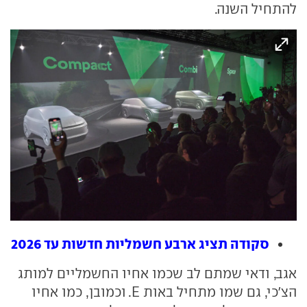
להתחיל השנה.
סקודה תציג ארבע חשמליות חדשות עד 2026
אגב, ודאי שמתם לב שכמו אחיו החשמליים למותג
הצ'כי, גם שמו מתחיל באות E. וכמובן, כמו אחיו