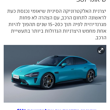
יצרנית האלקטרוניקה הסינית שיאומי נכנסת כעת
לראשונה לתחום הרכב, עם הצהרה לא פחות
מגרנדיוזית לפיה תוך כ15-20 שנים תהפוך להיות
אחת מחמש היצרניות הגדולות ביותר בתעשיית
הרכב.