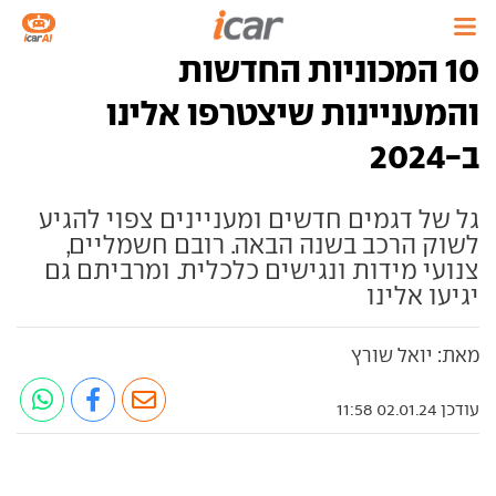
10 המכוניות החדשות
והמעניינות שיצטרפו אלינו
ב-2024
גל של דגמים חדשים ומעניינים צפוי להגיע
לשוק הרכב בשנה הבאה. רובם חשמליים,
צנועי מידות ונגישים כלכלית. ומרביתם גם
יגיעו אלינו
מאת: יואל שורץ
עודכן 02.01.24 11:58