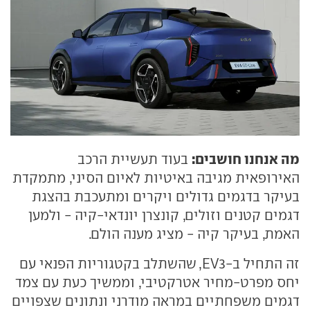
מה אנחנו חושבים:
בעוד תעשיית הרכב
האירופאית מגיבה באיטיות לאיום הסיני, מתמקדת
בעיקר בדגמים גדולים ויקרים ומתעכבת בהצגת
דגמים קטנים וזולים, קונצרן יונדאי-קיה - ולמען
האמת, בעיקר קיה - מציג מענה הולם.
זה התחיל ב-EV3, שהשתלב בקטגוריות הפנאי עם
יחס מפרט-מחיר אטרקטיבי, וממשיך כעת עם צמד
דגמים משפחתיים במראה מודרני ונתונים שצפויים