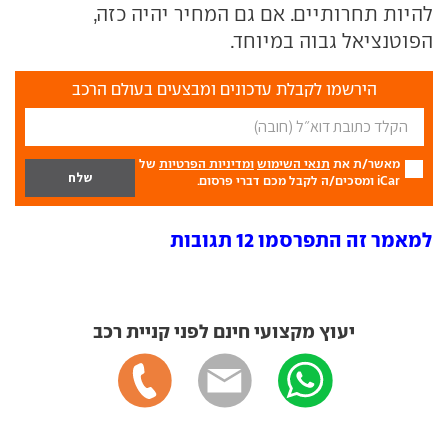
להיות תחרותיים. אם גם המחיר יהיה כזה,
הפוטנציאל גבוה במיוחד.
הירשמו לקבלת עדכונים ומבצעים בעולם הרכב
מאשר/ת את
תנאי השימוש
ומדיניות הפרטיות
של
iCar ומסכים/ה לקבל מכם דברי פרסום.
למאמר זה התפרסמו 12 תגובות
יעוץ מקצועי חינם לפני קניית רכב