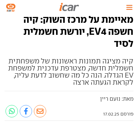
מאיימת על מרכז השוק: קיה
חשפה EV4, יורשת חשמלית
לסיד
קיה מציגה תמונות ראשונות של משפחתית
חשמלית חדשה, מצטרפת עדכנית למשפחת
EV הגדלה. הנה כל מה שחשוב לדעת עליה,
לקראת הגעתה ארצה
מאת: נועם ריין
פורסם 17.02.25