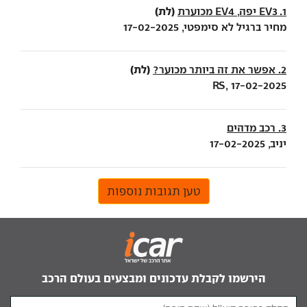
(לת)
1. EV3 יפה, EV4 מכוערת
מחיר ברגיל לא סימפטי, 17-02-2025
(לת)
2. אפשר את זה ביותר מכוער?
RS, 17-02-2025
3. רכב מדהים
יניב, 17-02-2025
טען תגובות נוספות
הירשמו לקבלת עדכונים ומבצעים בעולם הרכב