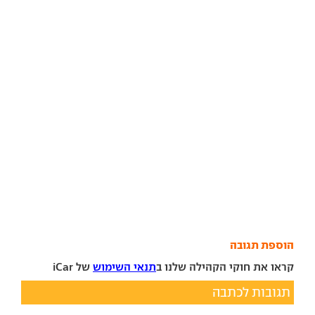
הוספת תגובה
קראו את חוקי הקהילה שלנו ב
תנאי השימוש
של iCar
תגובות לכתבה