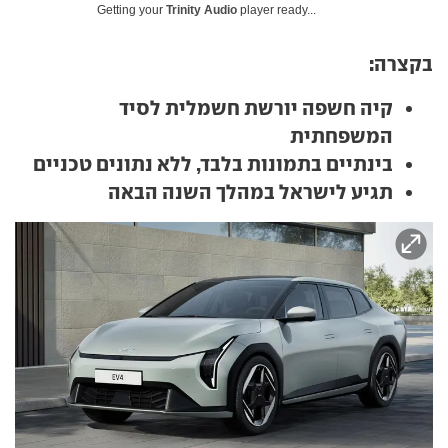
Getting your
Trinity Audio
player ready...
בקצרה:
קיה חשפה יורשת חשמלית לסיד
המשפחתית
בינתיים בתמונות בלבד, ללא נתונים טכניים
תגיע לישראל במהלך השנה הבאה