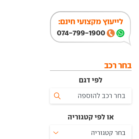
לייעוץ מקצועי חינם:
074-799-1900
בחר רכב
לפי דגם
או לפי קטגוריה
בחר קטגוריה