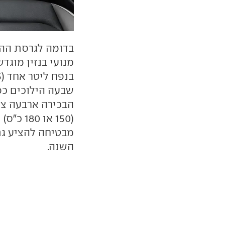
בדומה לגרסת ההא
מנועי בנזין מוגד
שבעה הילוכים כפ
(150 או
מבטיחה להציע ג
השנה.