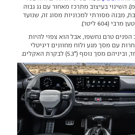
אות (272 ס"מ). השינוי בעיצוב מתרכז מאחור עם גג גבוה
ת, מבנה מסורתי למכוניות מסוג זה, שנועד
י (604 ליטר).
 הפנים טרם נחשפו, אבל הוא צפוי להיות
רות עם מסך מגע ולוח מחוונים דיגיטלי