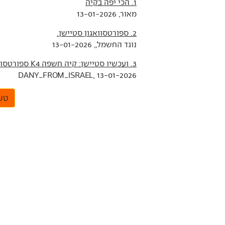
1. הכי יפה בקיה
מאור, 13-01-2026
2. ספורטסוואגון סטיישן.
נוגד החשמל,, 13-01-2026
3. ועכשיו סטיישן: קיה חשפה K4 ספורטסוואגון
DANY_FROM_ISRAEL, 13-01-2026
טען