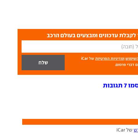
לקבלת עדכונים ומבצעים בעולם הרכב
השימוש
ומדיניות הפרטיות
של iCar
 דברי פרסום.
ובות
ש
של iCar