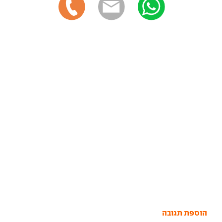
הוספת תגובה