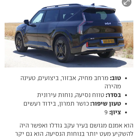
טוב:
מרחב מחיה, אבזור, ביצועים, טעינה
מהירה
בסדר:
טווח נסיעה, נוחות עירונית
טעון שיפור:
כושר תמרון, בידוד רעשים
ציון:
9
הוא אמנם מגושם בעיר עקב גודלו ואפשר היה
להשקיע מעט יותר בנוחות הנסיעה. הוא גם יקר