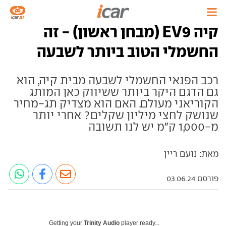
קיה EV9 (מבחן ראשון) - זה
החשמלי הטוב ביותר לשבעה
רכב הפנאי החשמלי לשבעה מבית קיה, הוא
גם הדגם היקר ביותר ששיווק כאן המותג
הקוריאני מעולם. האם הוא מצדיק תג-מחיר
שנושק לחצי מיליון שקלים? אחרי יותר
מ-1,000 ק"מ יש לנו תשובה
מאת: נועם ריין
פורסם 03.06.24
Getting your
Trinity Audio
player ready...