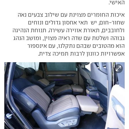
האישי.
איכות החומרים מצוינת עם שילוב צבעים נאה
שחור-חום, יש תאי אחסון גדולים ונוחים
ולחובבים, תאורת אווירה עשירה. תנוחת הנהיגה
גבוהה ושלטת עם שדה ראיה מצוין, ומושב הנהג
הוא מהטובים שבהם נתקלנו, עם אינספור
אפשרויות כוונון לרבות תמיכה צדית.