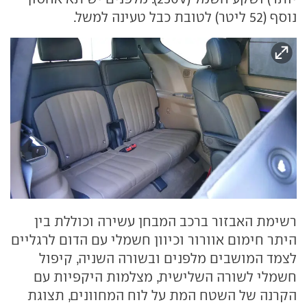
נוסף (52 ליטר) לטובת כבל טעינה למשל.
רשימת האבזור ברכב המבחן עשירה וכוללת בין
היתר חימום אוורור וכיוון חשמלי עם הדום לרגליים
לצמד המושבים מלפנים ובשורה השניה, קיפול
חשמלי לשורה השלישית, מצלמות היקפיות עם
הקרנה של השטח המת על לוח המחוונים, תצוגת