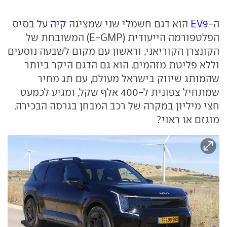
ה-
EV9
הוא דגם חשמלי שני שמציגה
קיה
על בסיס
הפלטפורמה הייעודית (E-GMP) המשובחת של
הקונצרן הקוריאני, וראשון עם מקום לשבעה נוסעים
וללא פליטת מזהמים. הוא גם הדגם היקר ביותר
שהמותג שיווק בישראל מעולם, עם תג מחיר
שמתחיל צפונית ל-400 אלף שקל, ומגיע לכמעט
חצי מיליון במקרה של רכב המבחן בגרסה הבכירה.
מוגזם או ראוי?